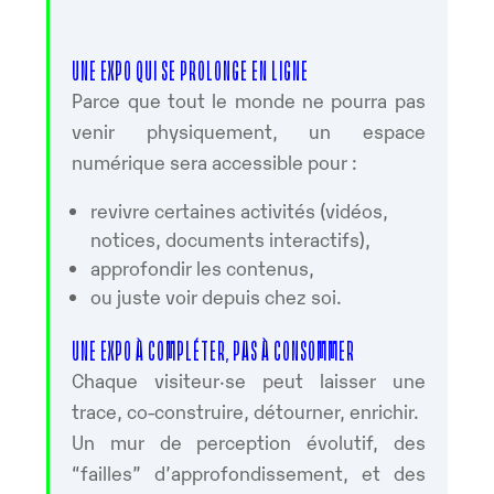
UNE EXPO QUI SE PROLONGE EN LIGNE
Parce que tout le monde ne pourra pas
venir physiquement, un espace
numérique sera accessible pour :
revivre certaines activités (vidéos,
notices, documents interactifs),
approfondir les contenus,
ou juste voir depuis chez soi.
UNE EXPO À COMPLÉTER, PAS À CONSOMMER
Chaque visiteur·se peut laisser une
trace, co-construire, détourner, enrichir.
Un mur de perception évolutif, des
“failles” d’approfondissement, et des