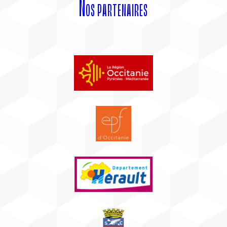
Nos partenaires