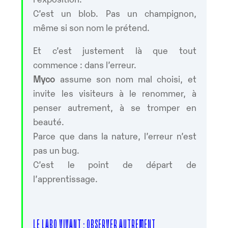
C’est un blob. Pas un champignon,
même si son nom le prétend.
Et c’est justement là que tout
commence : dans l’erreur.
Myco
assume son nom mal choisi, et
invite les visiteurs à le renommer, à
penser autrement, à se tromper en
beauté.
Parce que dans la nature, l’erreur n’est
pas un bug.
C’est le point de départ de
l’apprentissage.
LE LABO VIVANT : OBSERVER AUTREMENT