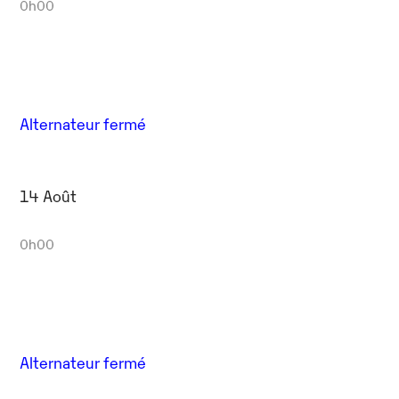
0h00
Alternateur fermé
14 Août
0h00
Alternateur fermé