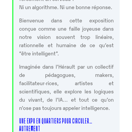
Ni un algorithme. Ni une bonne réponse.
Bienvenue dans cette exposition
conçue comme une faille joyeuse dans
notre vision souvent trop linéaire,
rationnelle et humaine de ce qu’est
“être intelligent”.
Imaginée dans l’Hérault par un collectif
de pédagogues, makers,
facilitateur·rices, artistes et
scientifiques, elle explore les logiques
du vivant, de l’IA… et tout ce qu’on
n’ose pas toujours appeler intelligence.
UNE EXPO EN QUARTIERS POUR CIRCULER…
AUTREMENT