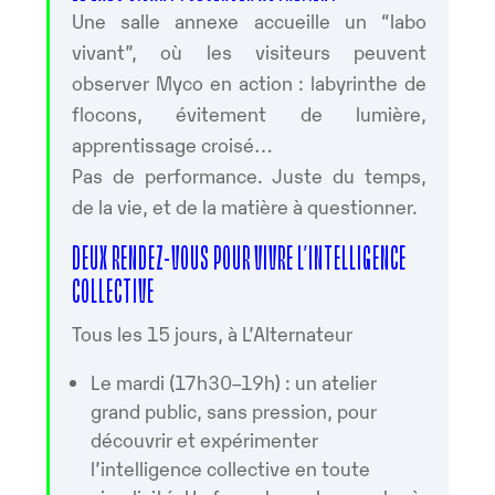
Une salle annexe accueille un “labo
vivant”, où les visiteurs peuvent
observer Myco en action : labyrinthe de
flocons, évitement de lumière,
apprentissage croisé…
Pas de performance. Juste du temps,
de la vie, et de la matière à questionner.
DEUX RENDEZ-VOUS POUR VIVRE L’INTELLIGENCE
COLLECTIVE
Tous les 15 jours, à L’Alternateur
Le mardi (17h30–19h) : un atelier
grand public, sans pression, pour
découvrir et expérimenter
l’intelligence collective en toute