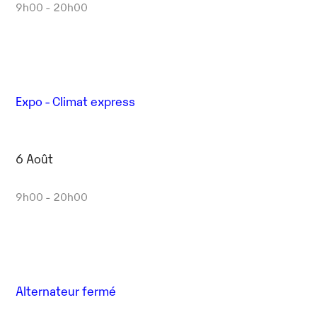
9h00 - 20h00
Expo - Climat express
6 Août
9h00 - 20h00
Alternateur fermé