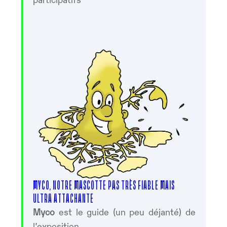
MYCO, NOTRE MASCOTTE PAS TRÈS FIABLE MAIS
ULTRA ATTACHANTE
Myco
est le guide (un peu déjanté) de
l’exposition.