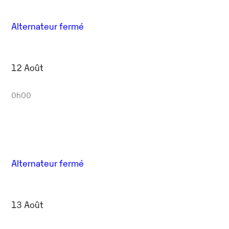
Alternateur fermé
12 Août
0h00
Alternateur fermé
13 Août