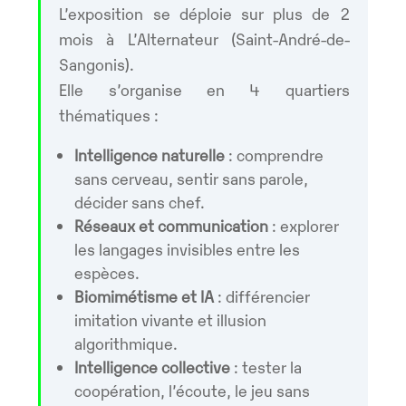
L’exposition se déploie sur plus de 2
mois à L’Alternateur (Saint-André-de-
Sangonis).
Elle s’organise en 4 quartiers
thématiques :
Intelligence naturelle
: comprendre
sans cerveau, sentir sans parole,
décider sans chef.
Réseaux et communication
: explorer
les langages invisibles entre les
espèces.
Biomimétisme et IA
: différencier
imitation vivante et illusion
algorithmique.
Intelligence collective
: tester la
coopération, l’écoute, le jeu sans