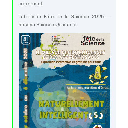
autrement
Labellisée Fête de la Science 2025 —
Réseau Science Occitanie