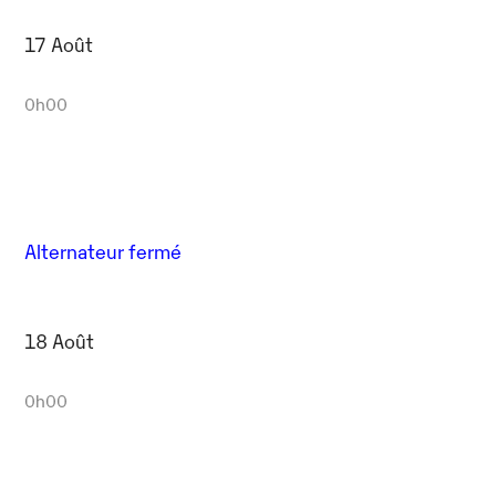
17 Août
0h00
Alternateur fermé
18 Août
0h00