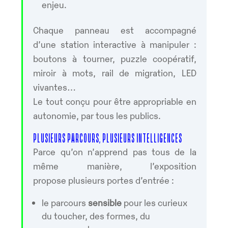
enjeu.
Chaque panneau est accompagné
d’une station interactive à manipuler :
boutons à tourner, puzzle coopératif,
miroir à mots, rail de migration, LED
vivantes…
Le tout conçu pour être appropriable en
autonomie, par tous les publics.
PLUSIEURS PARCOURS, PLUSIEURS INTELLIGENCES
Parce qu’on n’apprend pas tous de la
même manière, l’exposition
propose plusieurs portes d’entrée :
le parcours
sensible
pour les curieux
du toucher, des formes, du