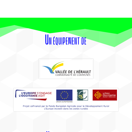
Un équipement de