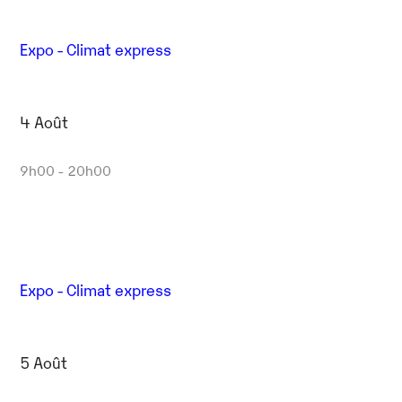
Expo - Climat express
4 Août
9h00 - 20h00
Expo - Climat express
5 Août