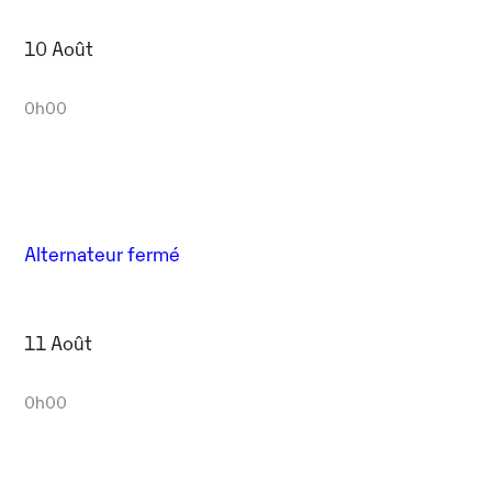
10 Août
0h00
Alternateur fermé
11 Août
0h00