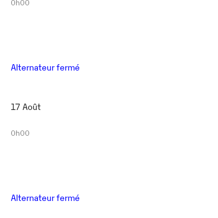
0h00
Alternateur fermé
17 Août
0h00
Alternateur fermé