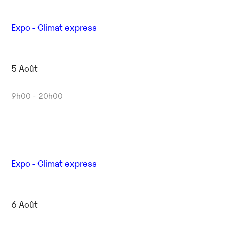
Expo - Climat express
5 Août
9h00 - 20h00
Expo - Climat express
6 Août