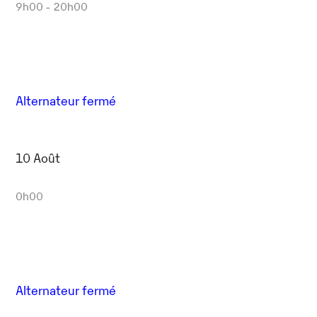
9h00 - 20h00
Alternateur fermé
10 Août
0h00
Alternateur fermé