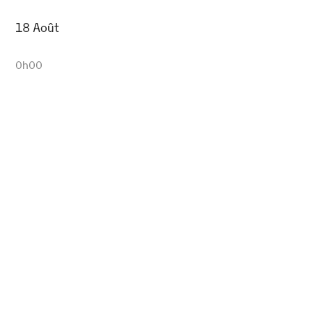
18 Août
0h00