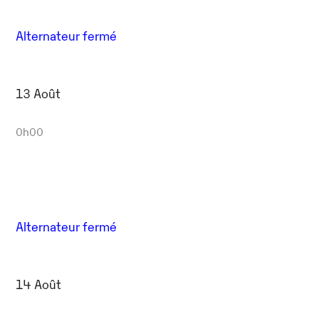
Alternateur fermé
13 Août
0h00
Alternateur fermé
14 Août