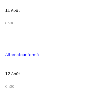
11 Août
0h00
Alternateur fermé
12 Août
0h00