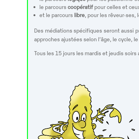
le parcours
coopératif
pour celles et ce
et le parcours
libre
, pour les rêveur·ses, 
Des médiations spécifiques seront aussi p
approches ajustées selon l’âge, le cycle, l
Tous les 15 jours les mardis et jeudis soirs 