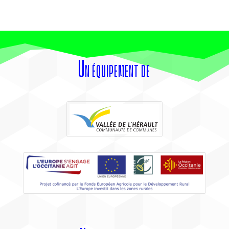
Un équipement de