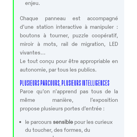
enjeu.
Chaque panneau est accompagné
d’une station interactive à manipuler :
boutons à tourner, puzzle coopératif,
miroir à mots, rail de migration, LED
vivantes…
Le tout conçu pour être appropriable en
autonomie, par tous les publics.
PLUSIEURS PARCOURS, PLUSIEURS INTELLIGENCES
Parce qu’on n’apprend pas tous de la
même manière, l’exposition
propose plusieurs portes d’entrée :
le parcours
sensible
pour les curieux
du toucher, des formes, du