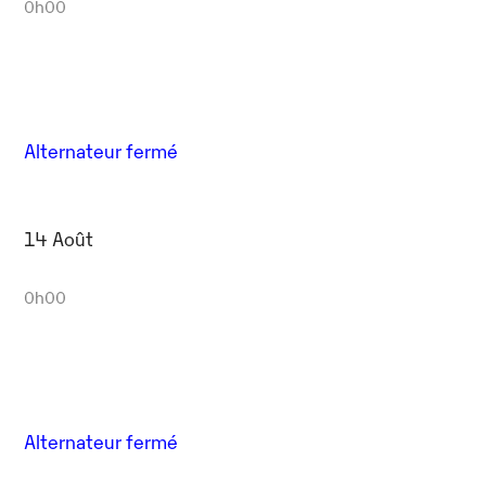
0h00
Alternateur fermé
14 Août
0h00
Alternateur fermé