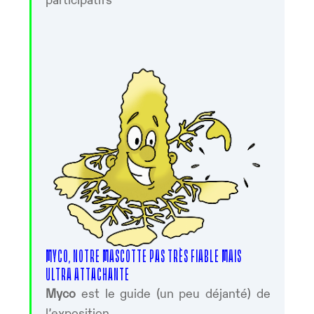
MYCO, NOTRE MASCOTTE PAS TRÈS FIABLE MAIS
ULTRA ATTACHANTE
Myco
est le guide (un peu déjanté) de
l’exposition.