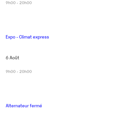
9h00 - 20h00
Expo - Climat express
6 Août
9h00 - 20h00
Alternateur fermé