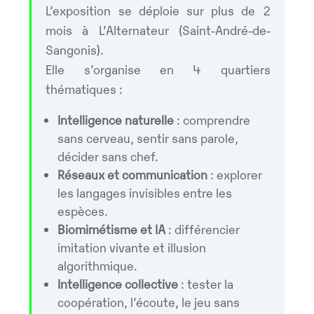
L’exposition se déploie sur plus de 2
mois à L’Alternateur (Saint-André-de-
Sangonis).
Elle s’organise en 4 quartiers
thématiques :
Intelligence naturelle
: comprendre
sans cerveau, sentir sans parole,
décider sans chef.
Réseaux et communication
: explorer
les langages invisibles entre les
espèces.
Biomimétisme et IA
: différencier
imitation vivante et illusion
algorithmique.
Intelligence collective
: tester la
coopération, l’écoute, le jeu sans