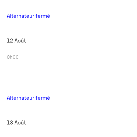
Alternateur fermé
12 Août
0h00
Alternateur fermé
13 Août