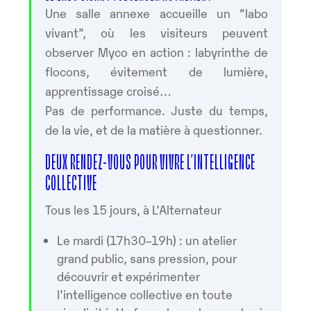
Une salle annexe accueille un “labo
vivant”, où les visiteurs peuvent
observer Myco en action : labyrinthe de
flocons, évitement de lumière,
apprentissage croisé…
Pas de performance. Juste du temps,
de la vie, et de la matière à questionner.
DEUX RENDEZ-VOUS POUR VIVRE L’INTELLIGENCE
COLLECTIVE
Tous les 15 jours, à L’Alternateur
Le mardi (17h30–19h) : un atelier
grand public, sans pression, pour
découvrir et expérimenter
l’intelligence collective en toute