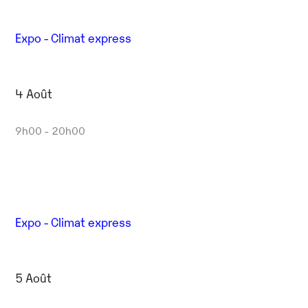
Expo - Climat express
4 Août
9h00 - 20h00
Expo - Climat express
5 Août