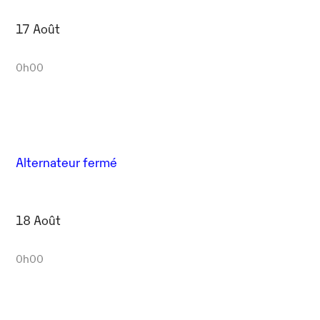
17 Août
0h00
Alternateur fermé
18 Août
0h00