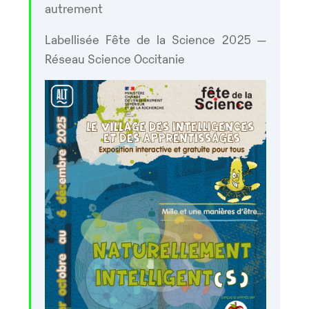
autrement
Labellisée Fête de la Science 2025 —
Réseau Science Occitanie