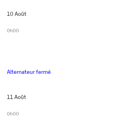
10 Août
0h00
Alternateur fermé
11 Août
0h00