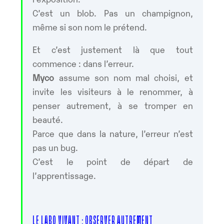
C’est un blob. Pas un champignon,
même si son nom le prétend.
Et c’est justement là que tout
commence : dans l’erreur.
Myco
assume son nom mal choisi, et
invite les visiteurs à le renommer, à
penser autrement, à se tromper en
beauté.
Parce que dans la nature, l’erreur n’est
pas un bug.
C’est le point de départ de
l’apprentissage.
LE LABO VIVANT : OBSERVER AUTREMENT