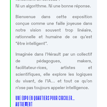
Ni un algorithme. Ni une bonne réponse.
Bienvenue dans cette exposition
conçue comme une faille joyeuse dans
notre vision souvent trop linéaire,
rationnelle et humaine de ce qu’est
“être intelligent”.
Imaginée dans l’Hérault par un collectif
de pédagogues, makers,
facilitateur·rices, artistes et
scientifiques, elle explore les logiques
du vivant, de l’IA… et tout ce qu’on
n’ose pas toujours appeler intelligence.
UNE EXPO EN QUARTIERS POUR CIRCULER…
AUTREMENT