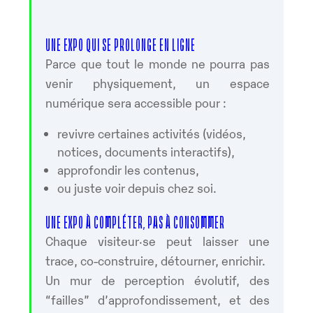
UNE EXPO QUI SE PROLONGE EN LIGNE
Parce que tout le monde ne pourra pas
venir physiquement, un espace
numérique sera accessible pour :
revivre certaines activités (vidéos,
notices, documents interactifs),
approfondir les contenus,
ou juste voir depuis chez soi.
UNE EXPO À COMPLÉTER, PAS À CONSOMMER
Chaque visiteur·se peut laisser une
trace, co-construire, détourner, enrichir.
Un mur de perception évolutif, des
“failles” d’approfondissement, et des