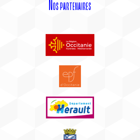
Nos partenaires