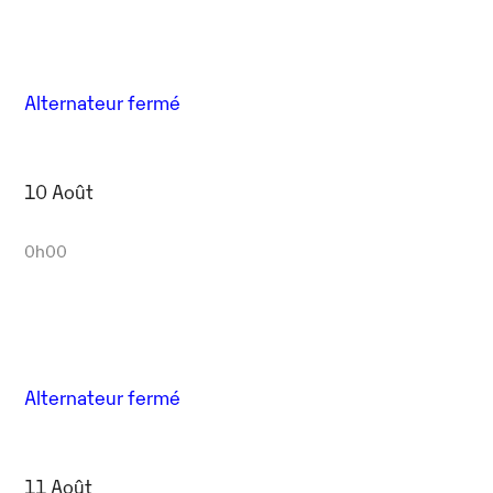
Alternateur fermé
10 Août
0h00
Alternateur fermé
11 Août