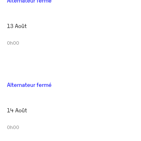
Alternateur fermé
13 Août
0h00
Alternateur fermé
14 Août
0h00