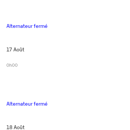
Alternateur fermé
17 Août
0h00
Alternateur fermé
18 Août