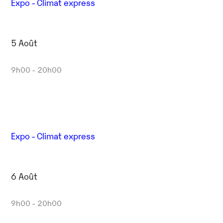
Expo - Climat express
5 Août
9h00 - 20h00
Expo - Climat express
6 Août
9h00 - 20h00