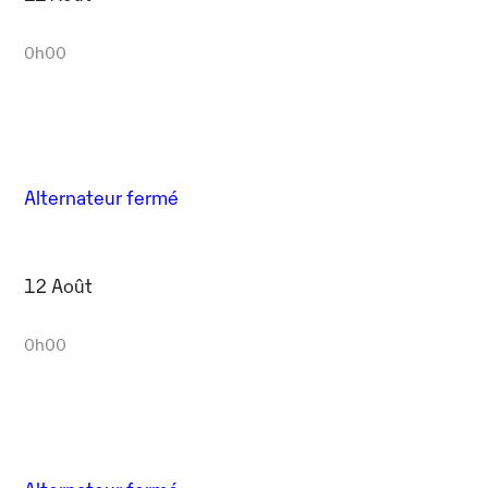
0h00
Alternateur fermé
12 Août
0h00