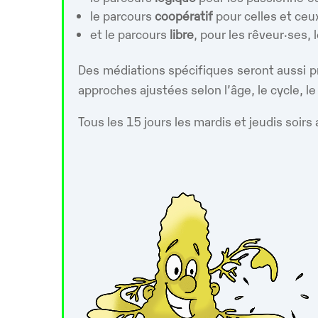
le parcours
coopératif
pour celles et ce
et le parcours
libre
, pour les rêveur·ses, 
Des médiations spécifiques seront aussi p
approches ajustées selon l’âge, le cycle, l
Tous les 15 jours les mardis et jeudis soirs 