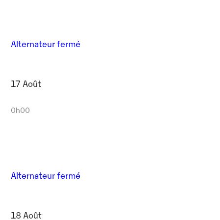
Alternateur fermé
17 Août
0h00
Alternateur fermé
18 Août