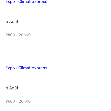
Expo - Climat express
5 Août
9h00 - 20h00
Expo - Climat express
6 Août
9h00 - 20h00