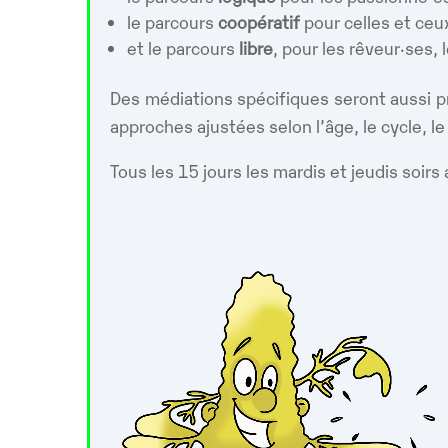
le parcours
coopératif
pour celles et ce
et le parcours
libre
, pour les rêveur·ses, 
Des médiations spécifiques seront aussi p
approches ajustées selon l’âge, le cycle, l
Tous les 15 jours les mardis et jeudis soirs 