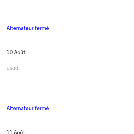
Alternateur fermé
10 Août
0h00
Alternateur fermé
11 Août