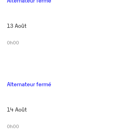
Alternateur fermé
13 Août
0h00
Alternateur fermé
14 Août
0h00