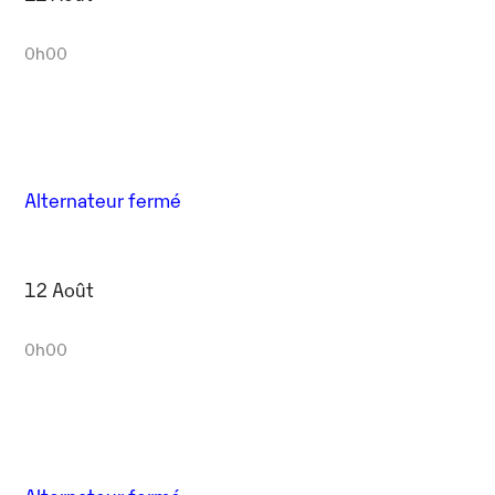
0h00
Alternateur fermé
12 Août
0h00