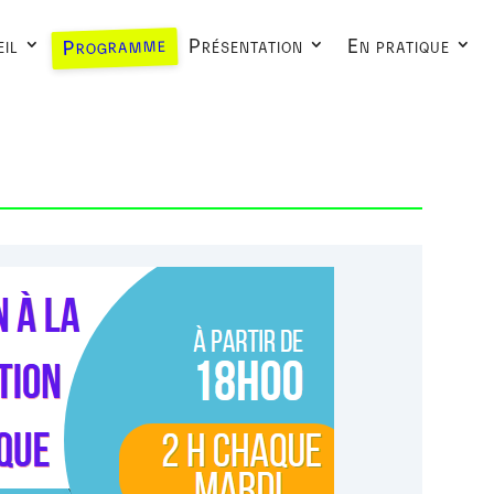
Programme
il
Présentation
En pratique