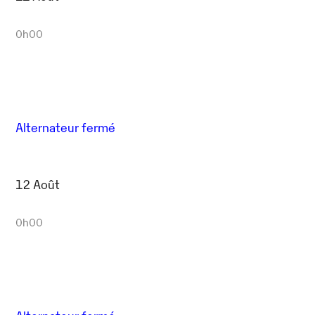
0h00
Alternateur fermé
12 Août
0h00