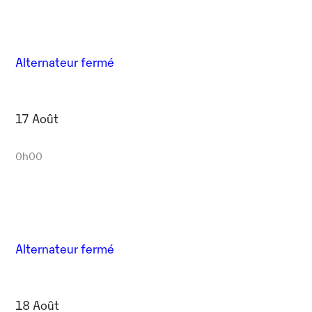
Alternateur fermé
17 Août
0h00
Alternateur fermé
18 Août