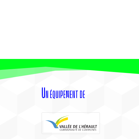
Un équipement de