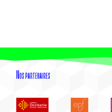
Nos partenaires