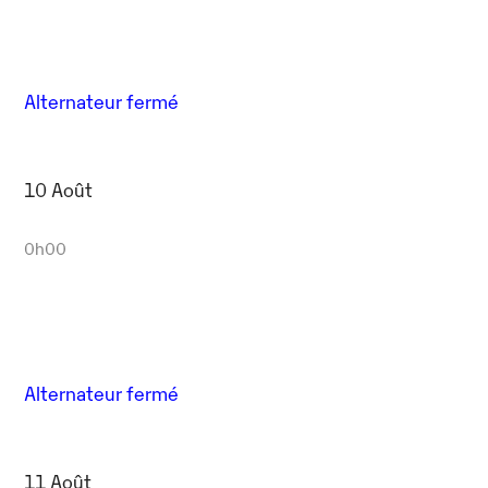
Alternateur fermé
10 Août
0h00
Alternateur fermé
11 Août