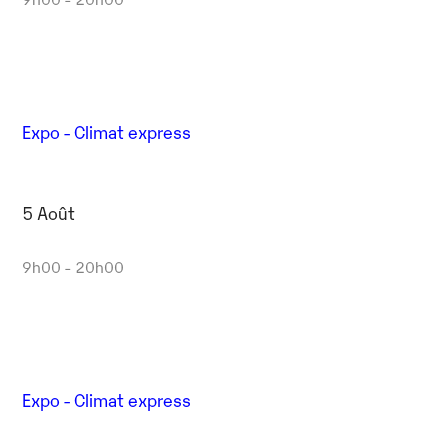
Expo - Climat express
5 Août
9h00 - 20h00
Expo - Climat express