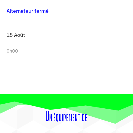
Alternateur fermé
18 Août
0h00
Un équipement de