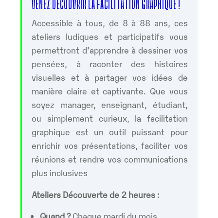
VENEZ DÉCOUVRIR LA FACILITATION GRAPHIQUE !
Accessible à tous, de 8 à 88 ans, ces
ateliers ludiques et participatifs vous
permettront d’apprendre à dessiner vos
pensées, à raconter des histoires
visuelles et à partager vos idées de
manière claire et captivante. Que vous
soyez manager, enseignant, étudiant,
ou simplement curieux, la facilitation
graphique est un outil puissant pour
enrichir vos présentations, faciliter vos
réunions et rendre vos communications
plus inclusives
Ateliers Découverte de 2 heures :
Quand ?
Chaque mardi du mois