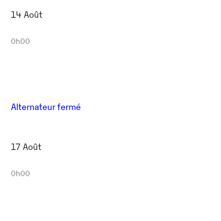
14 Août
0h00
Alternateur fermé
17 Août
0h00