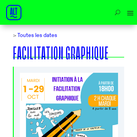
>
Toutes les dates
FACILITATION GRAPHIQUE