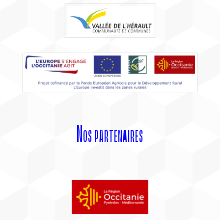
Nos partenaires