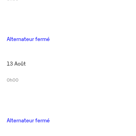
Alternateur fermé
13 Août
0h00
Alternateur fermé