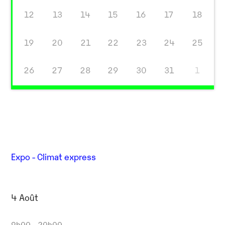
12
13
14
15
16
17
18
19
20
21
22
23
24
25
26
27
28
29
30
31
1
Expo - Climat express
4 Août
9h00 - 20h00