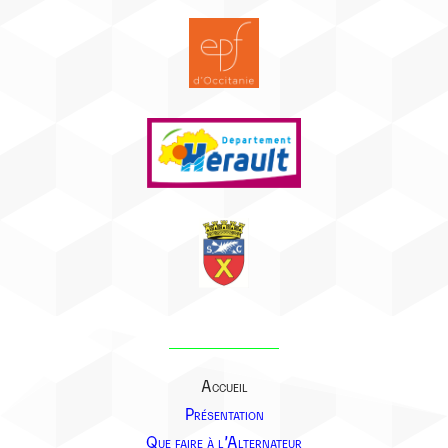
Accueil
Présentation
Que faire à l’Alternateur