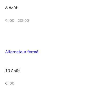
6 Août
9h00 - 20h00
Alternateur fermé
10 Août
0h00