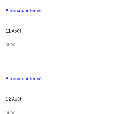
Alternateur fermé
11 Août
0h00
Alternateur fermé
12 Août
0h00