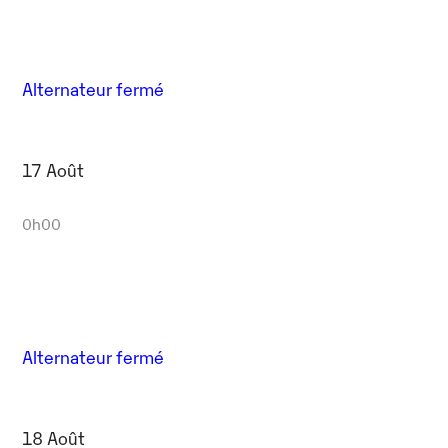
Alternateur fermé
17 Août
0h00
Alternateur fermé
18 Août