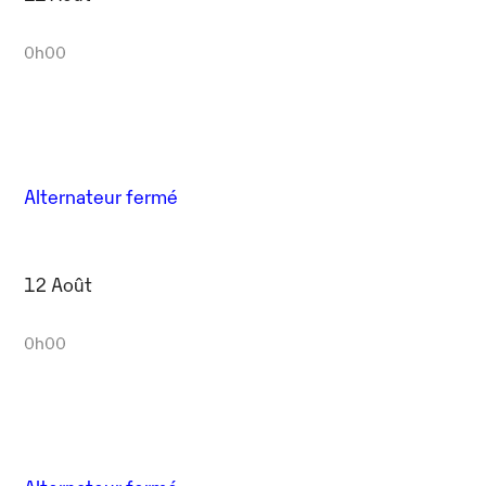
0h00
Alternateur fermé
12 Août
0h00