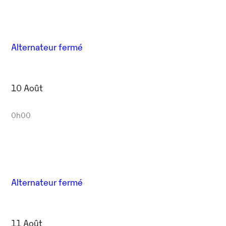
Alternateur fermé
10 Août
0h00
Alternateur fermé
11 Août