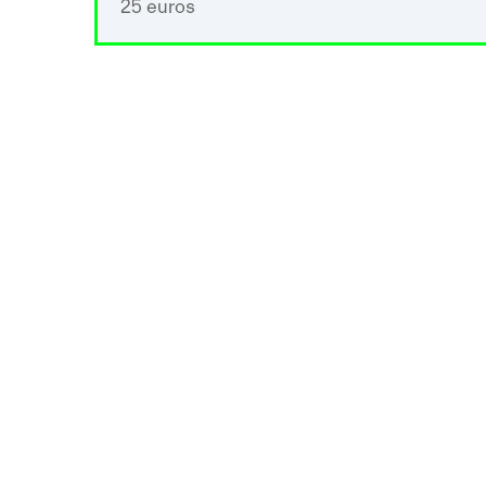
25 euros