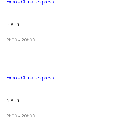
Expo - Climat express
5 Août
9h00 - 20h00
Expo - Climat express
6 Août
9h00 - 20h00