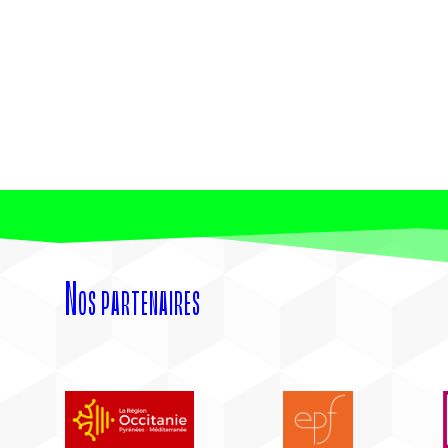
Nos partenaires