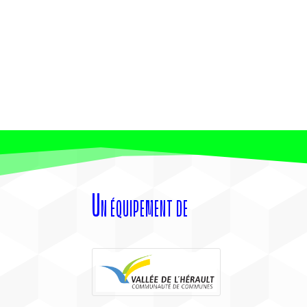
Un équipement de