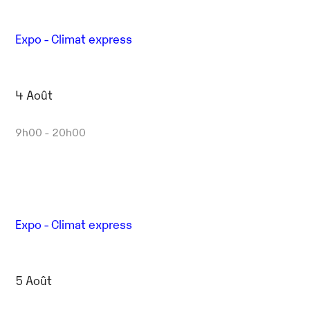
Expo - Climat express
4 Août
9h00 - 20h00
Expo - Climat express
5 Août