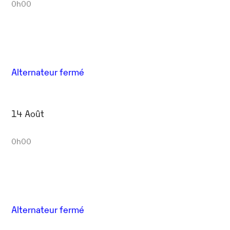
0h00
Alternateur fermé
14 Août
0h00
Alternateur fermé