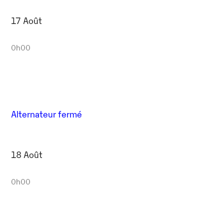
17 Août
0h00
Alternateur fermé
18 Août
0h00