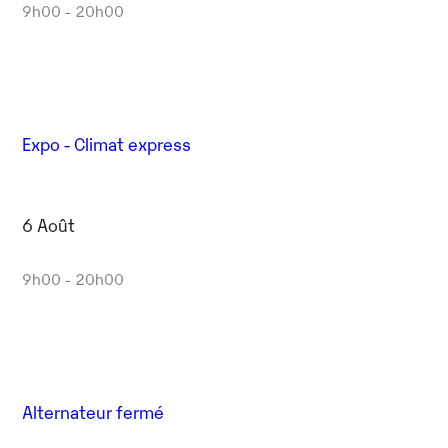
9h00 - 20h00
Expo - Climat express
6 Août
9h00 - 20h00
Alternateur fermé