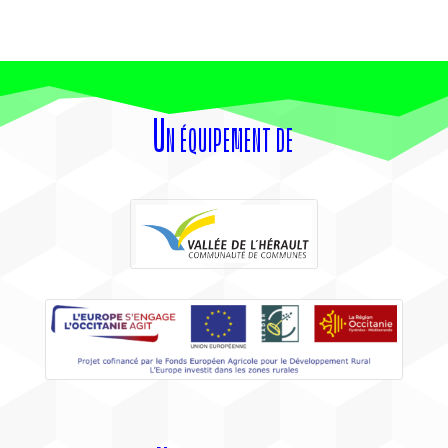
Un équipement de