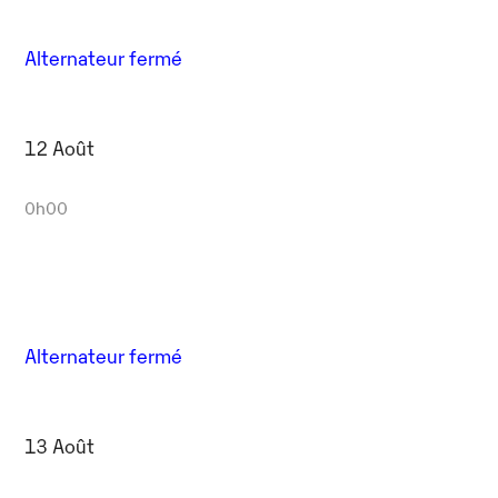
Alternateur fermé
12 Août
0h00
Alternateur fermé
13 Août