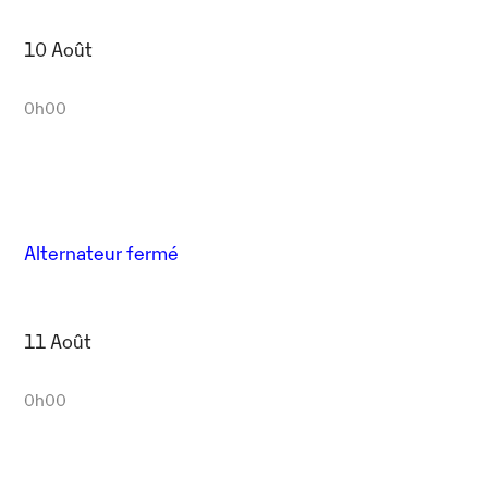
10 Août
0h00
Alternateur fermé
11 Août
0h00