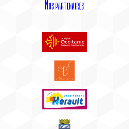
Nos partenaires