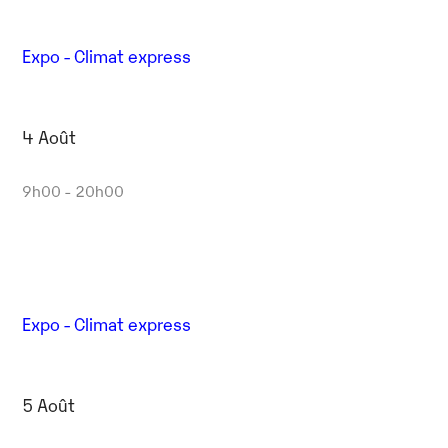
Expo - Climat express
4 Août
9h00 - 20h00
Expo - Climat express
5 Août