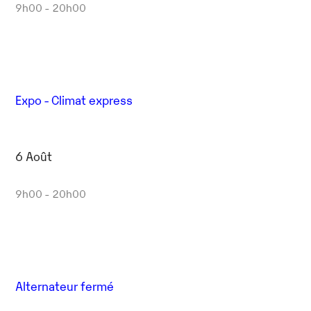
9h00 - 20h00
Expo - Climat express
6 Août
9h00 - 20h00
Alternateur fermé