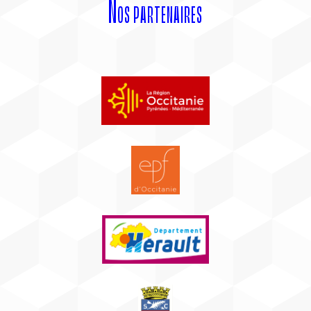
Nos partenaires