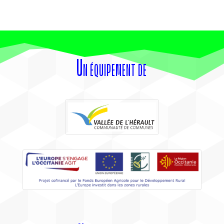
Un équipement de