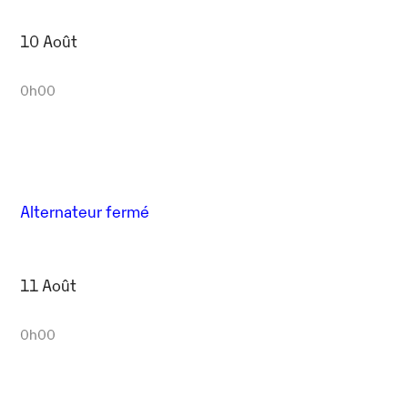
10 Août
0h00
Alternateur fermé
11 Août
0h00