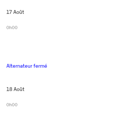
17 Août
0h00
Alternateur fermé
18 Août
0h00