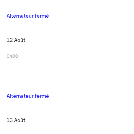
Alternateur fermé
12 Août
0h00
Alternateur fermé
13 Août