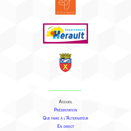
Accueil
Présentation
Que faire à l’Alternateur
En direct