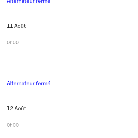
Alternateur fermé
11 Août
0h00
Alternateur fermé
12 Août
0h00