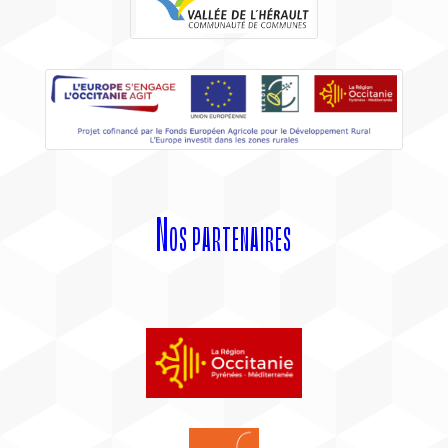
Nos partenaires