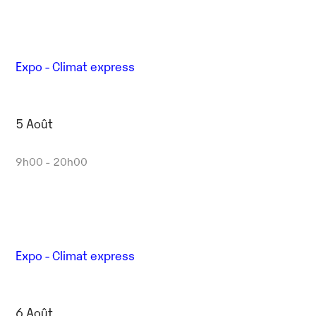
Expo - Climat express
5 Août
9h00 - 20h00
Expo - Climat express
6 Août