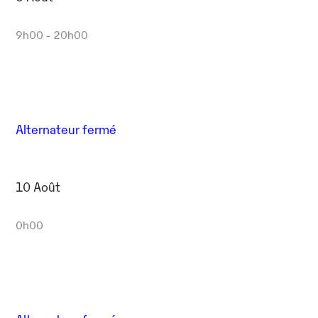
9h00 - 20h00
Alternateur fermé
10 Août
0h00