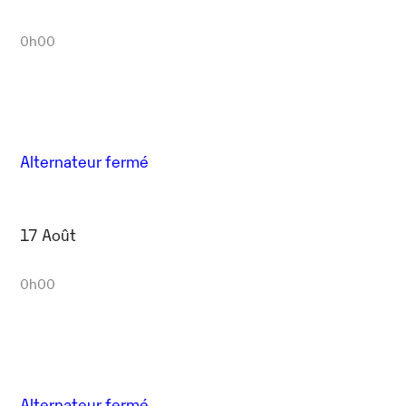
0h00
Alternateur fermé
17 Août
0h00
Alternateur fermé