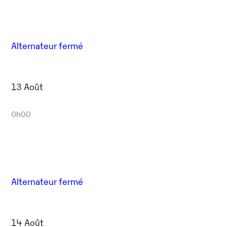
Alternateur fermé
13 Août
0h00
Alternateur fermé
14 Août