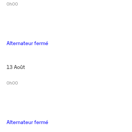
0h00
Alternateur fermé
13 Août
0h00
Alternateur fermé