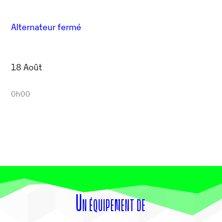
Alternateur fermé
18 Août
0h00
Un équipement de