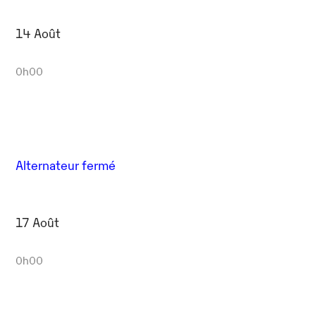
14 Août
0h00
Alternateur fermé
17 Août
0h00