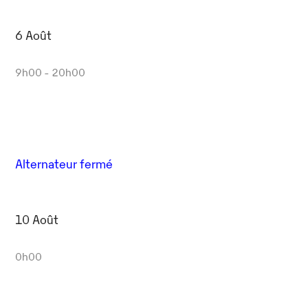
6 Août
9h00 - 20h00
Alternateur fermé
10 Août
0h00