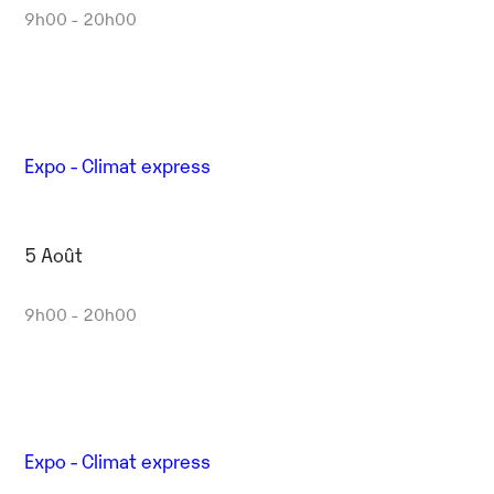
9h00 - 20h00
Expo - Climat express
5 Août
9h00 - 20h00
Expo - Climat express