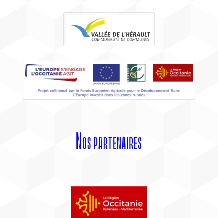
Nos partenaires