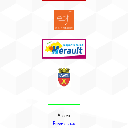
Accueil
Présentation