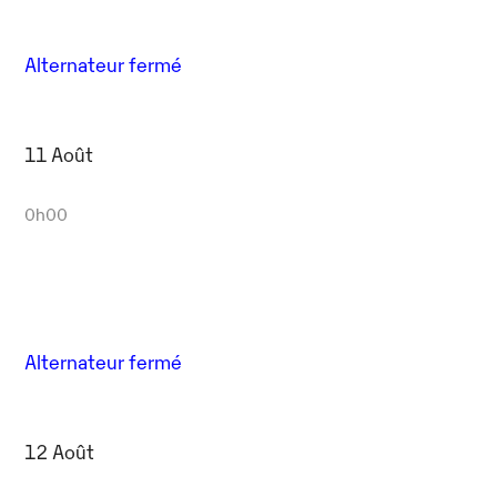
Alternateur fermé
11 Août
0h00
Alternateur fermé
12 Août