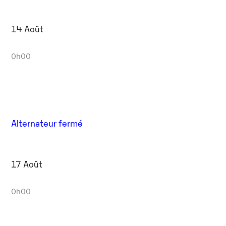
14 Août
0h00
Alternateur fermé
17 Août
0h00