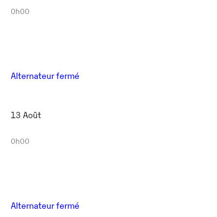
0h00
Alternateur fermé
13 Août
0h00
Alternateur fermé