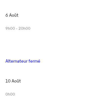
6 Août
9h00 - 20h00
Alternateur fermé
10 Août
0h00