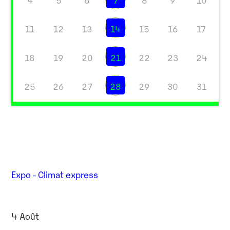
4
5
6
7
8
9
10
11
12
13
14
15
16
17
18
19
20
21
22
23
24
25
26
27
28
29
30
31
Expo - Climat express
4 Août