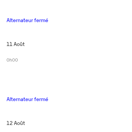
Alternateur fermé
11 Août
0h00
Alternateur fermé
12 Août