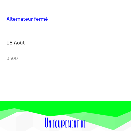
Alternateur fermé
18 Août
0h00
Un équipement de