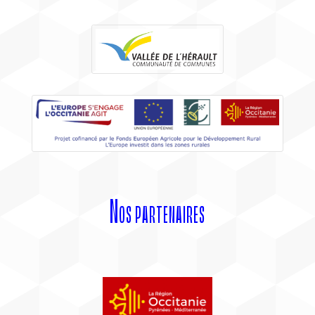
Nos partenaires