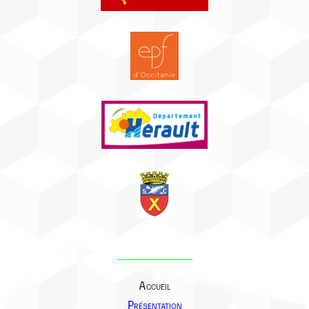
Accueil
Présentation