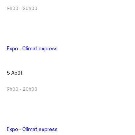
9h00 - 20h00
Expo - Climat express
5 Août
9h00 - 20h00
Expo - Climat express