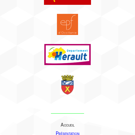
Accueil
Présentation