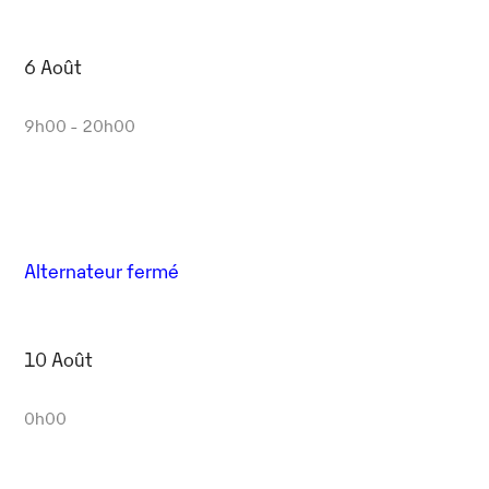
6 Août
9h00 - 20h00
Alternateur fermé
10 Août
0h00