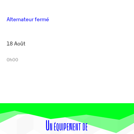
Alternateur fermé
18 Août
0h00
Un équipement de