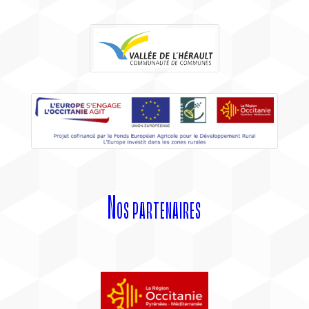
Nos partenaires