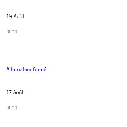
14 Août
0h00
Alternateur fermé
17 Août
0h00