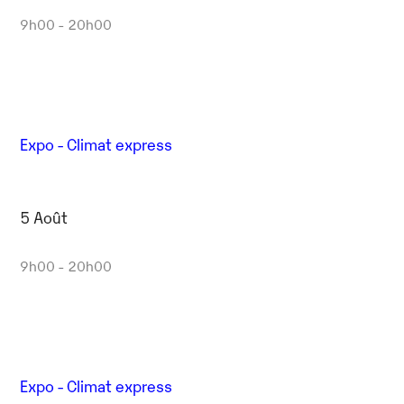
9h00 - 20h00
Expo - Climat express
5 Août
9h00 - 20h00
Expo - Climat express