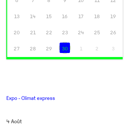
6
7
8
9
10
11
12
13
14
15
16
17
18
19
20
21
22
23
24
25
26
27
28
29
30
1
2
3
Expo - Climat express
4 Août