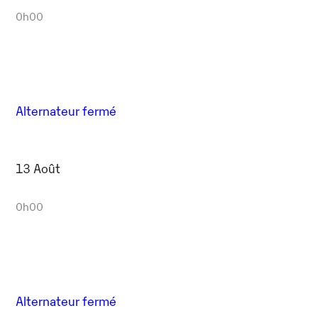
0h00
Alternateur fermé
13 Août
0h00
Alternateur fermé