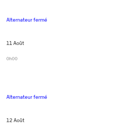
Alternateur fermé
11 Août
0h00
Alternateur fermé
12 Août