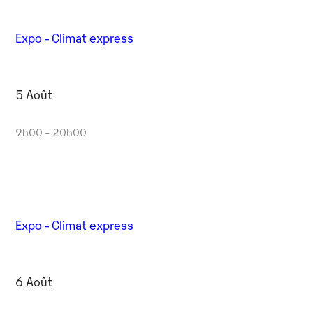
Expo - Climat express
5 Août
9h00 - 20h00
Expo - Climat express
6 Août