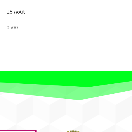
18 Août
0h00