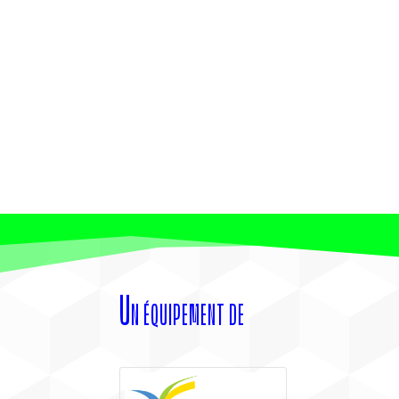
Un équipement de