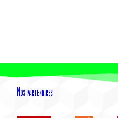
Nos partenaires