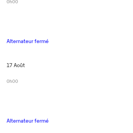
0h00
Alternateur fermé
17 Août
0h00
Alternateur fermé