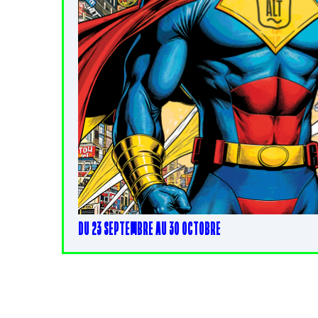
DU 23 SEPTEMBRE AU 30 OCTOBRE