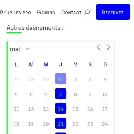
Pour les pro
Gaming
Contact
Réservez
Autres évènements :
L
M
M
J
V
S
D
27
28
29
30
1
2
3
4
5
6
7
8
9
10
11
12
13
14
15
16
17
18
19
20
21
22
23
24