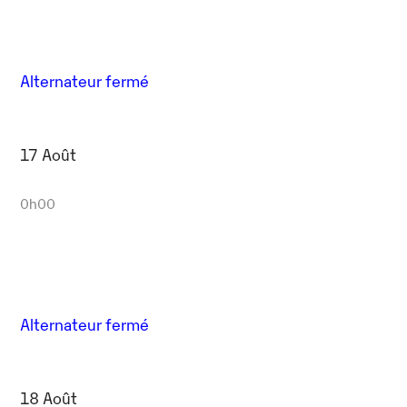
Alternateur fermé
17 Août
0h00
Alternateur fermé
18 Août