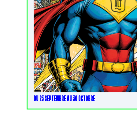
DU 23 SEPTEMBRE AU 30 OCTOBRE