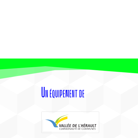
Un équipement de