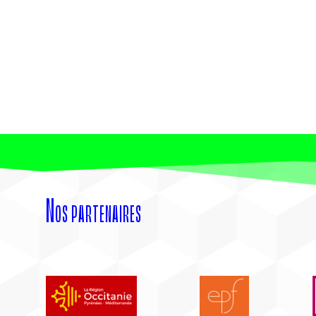
Nos partenaires