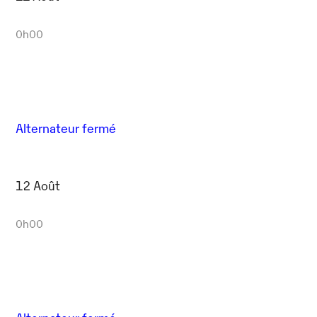
0h00
Alternateur fermé
12 Août
0h00