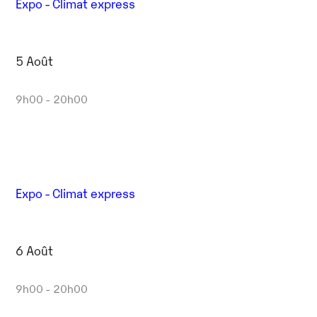
Expo - Climat express
5 Août
9h00 - 20h00
Expo - Climat express
6 Août
9h00 - 20h00