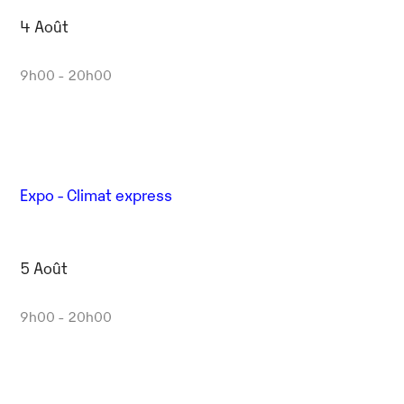
4 Août
9h00 - 20h00
Expo - Climat express
5 Août
9h00 - 20h00