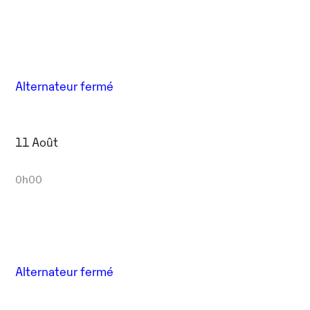
Alternateur fermé
11 Août
0h00
Alternateur fermé