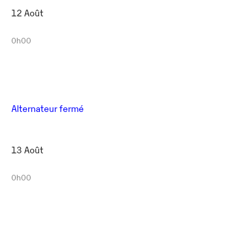
12 Août
0h00
Alternateur fermé
13 Août
0h00