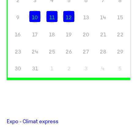
2
3
4
5
6
7
8
9
10
11
12
13
14
15
16
17
18
19
20
21
22
23
24
25
26
27
28
29
30
31
1
2
3
4
5
Expo - Climat express