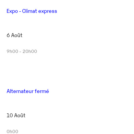
Expo - Climat express
6 Août
9h00 - 20h00
Alternateur fermé
10 Août
0h00