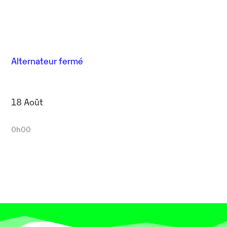
Alternateur fermé
18 Août
0h00