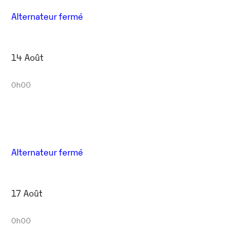
Alternateur fermé
14 Août
0h00
Alternateur fermé
17 Août
0h00