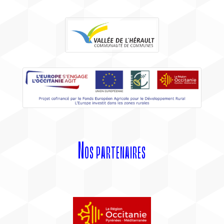
Nos partenaires