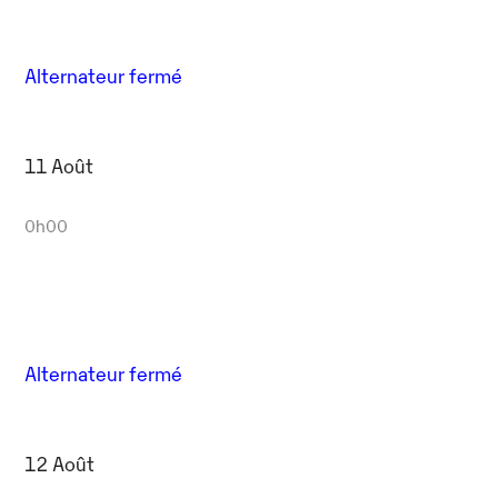
Alternateur fermé
11 Août
0h00
Alternateur fermé
12 Août