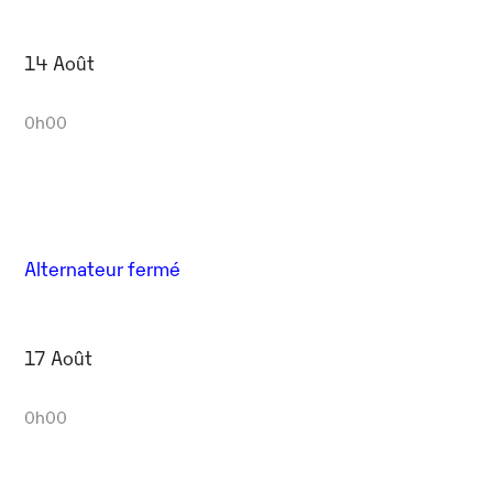
14 Août
0h00
Alternateur fermé
17 Août
0h00