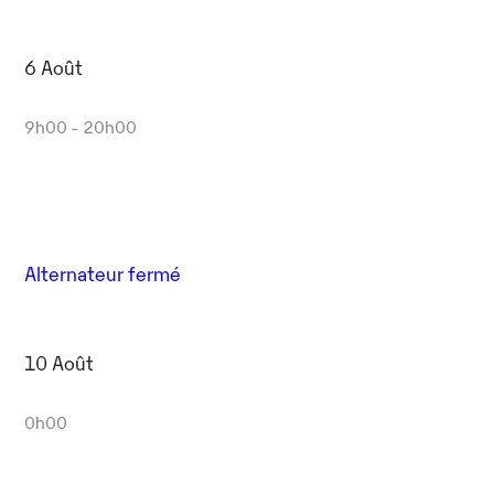
6 Août
9h00 - 20h00
Alternateur fermé
10 Août
0h00