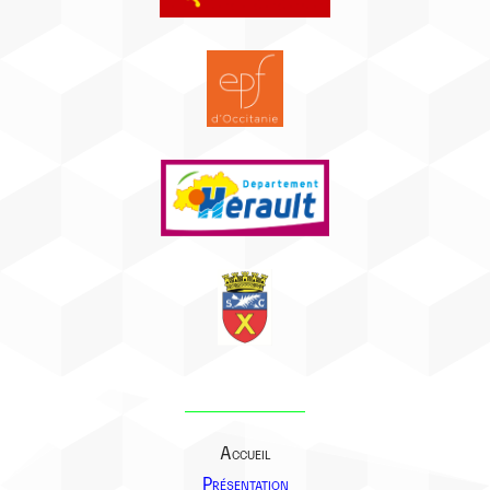
Accueil
Présentation