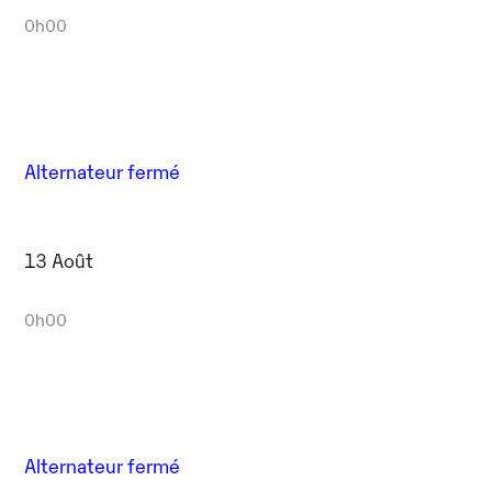
0h00
Alternateur fermé
13 Août
0h00
Alternateur fermé