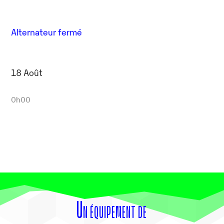
Alternateur fermé
18 Août
0h00
Un équipement de