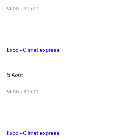
9h00 - 20h00
Expo - Climat express
5 Août
9h00 - 20h00
Expo - Climat express