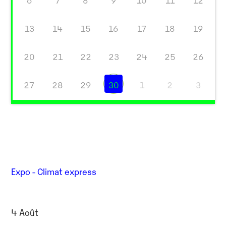
6
7
8
9
10
11
12
13
14
15
16
17
18
19
20
21
22
23
24
25
26
27
28
29
30
1
2
3
Expo - Climat express
4 Août