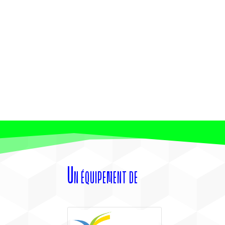
Un équipement de