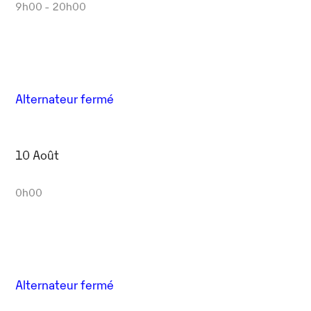
Outlook Live
9h00 - 20h00
Alternateur fermé
10 Août
0h00
Alternateur fermé