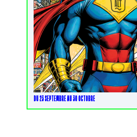
DU 23 SEPTEMBRE AU 30 OCTOBRE