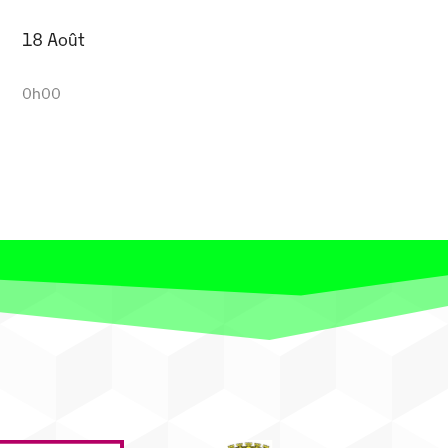
18 Août
0h00