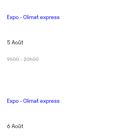
Expo - Climat express
5 Août
9h00 - 20h00
Expo - Climat express
6 Août