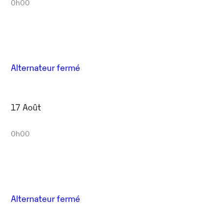
0h00
Alternateur fermé
17 Août
0h00
Alternateur fermé