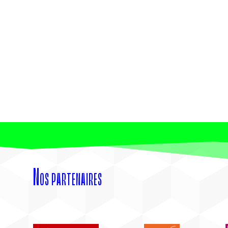
Nos partenaires