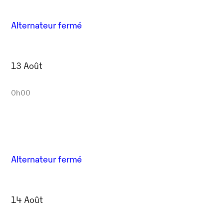
Alternateur fermé
13 Août
0h00
Alternateur fermé
14 Août