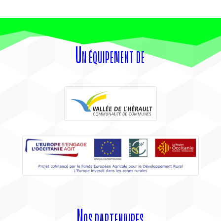
Un équipement de
Nos partenaires