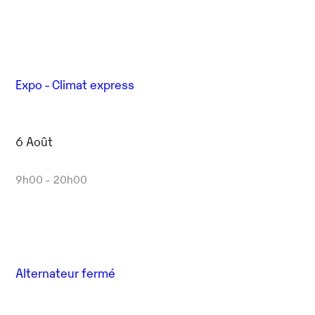
Expo - Climat express
6 Août
9h00 - 20h00
Alternateur fermé