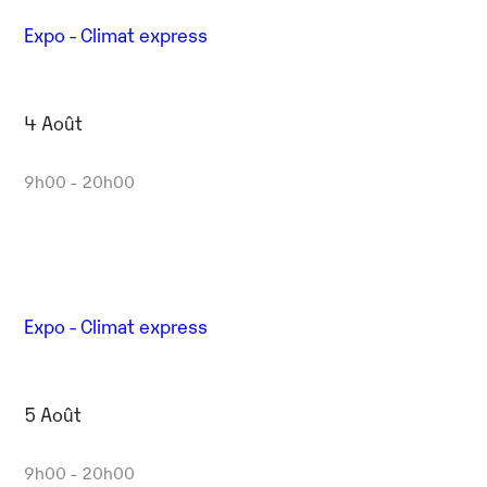
Expo - Climat express
4 Août
9h00 - 20h00
Expo - Climat express
5 Août
9h00 - 20h00