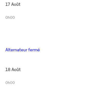
17 Août
0h00
Alternateur fermé
18 Août
0h00