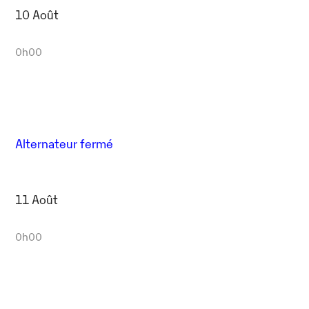
10 Août
0h00
Alternateur fermé
11 Août
0h00