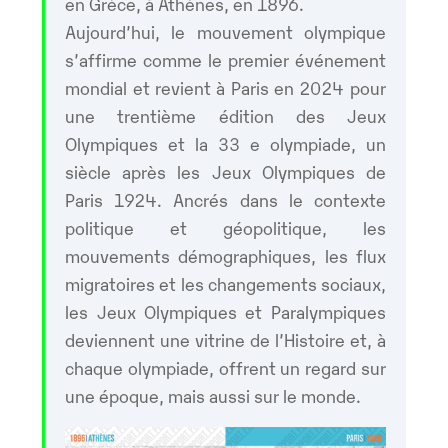
en Grèce, à Athènes, en 1896.
Aujourd’hui, le mouvement olympique
s’affirme comme le premier événement
mondial et revient à Paris en 2024 pour
une trentième édition des Jeux
Olympiques et la 33 e olympiade, un
siècle après les Jeux Olympiques de
Paris 1924. Ancrés dans le contexte
politique et géopolitique, les
mouvements démographiques, les flux
migratoires et les changements sociaux,
les Jeux Olympiques et Paralympiques
deviennent une vitrine de l’Histoire et, à
chaque olympiade, offrent un regard sur
une époque, mais aussi sur le monde.