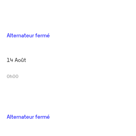
Alternateur fermé
14 Août
0h00
Alternateur fermé