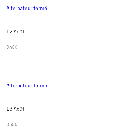
Alternateur fermé
12 Août
0h00
Alternateur fermé
13 Août
0h00