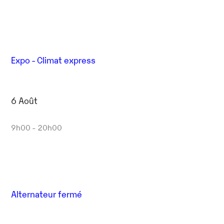
Expo - Climat express
6 Août
9h00 - 20h00
Alternateur fermé