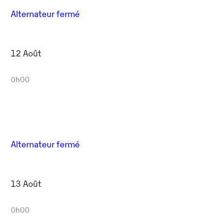
Alternateur fermé
12 Août
0h00
Alternateur fermé
13 Août
0h00