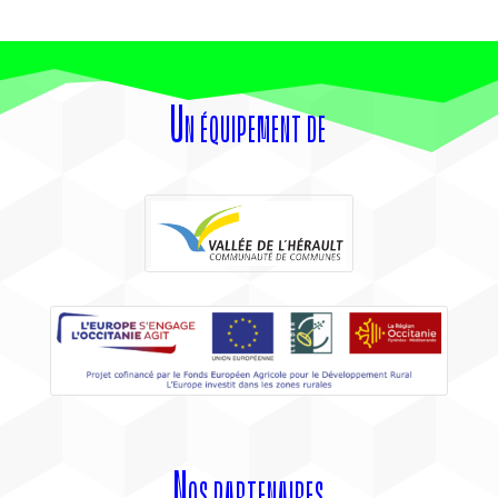
Un équipement de
Nos partenaires