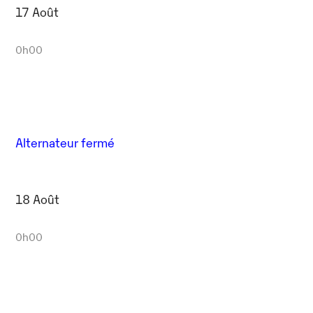
17 Août
0h00
Alternateur fermé
18 Août
0h00