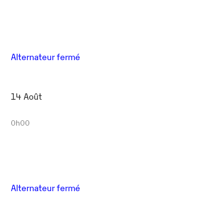
Alternateur fermé
14 Août
0h00
Alternateur fermé