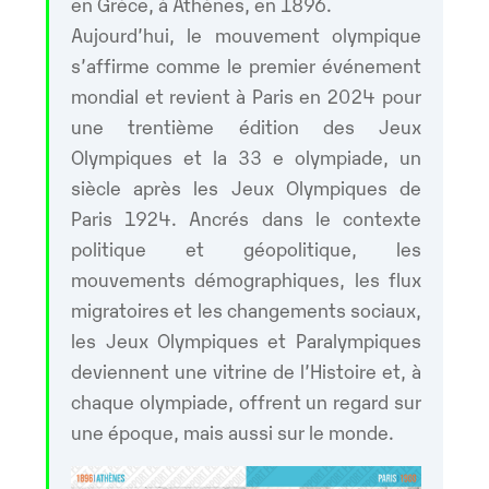
en Grèce, à Athènes, en 1896.
Aujourd’hui, le mouvement olympique
s’affirme comme le premier événement
mondial et revient à Paris en 2024 pour
une trentième édition des Jeux
Olympiques et la 33 e olympiade, un
siècle après les Jeux Olympiques de
Paris 1924. Ancrés dans le contexte
politique et géopolitique, les
mouvements démographiques, les flux
migratoires et les changements sociaux,
les Jeux Olympiques et Paralympiques
deviennent une vitrine de l’Histoire et, à
chaque olympiade, offrent un regard sur
une époque, mais aussi sur le monde.