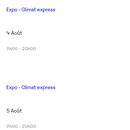
Expo - Climat express
4 Août
9h00 - 20h00
Expo - Climat express
5 Août
9h00 - 20h00