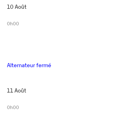
10 Août
0h00
Alternateur fermé
11 Août
0h00