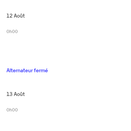
12 Août
0h00
Alternateur fermé
13 Août
0h00