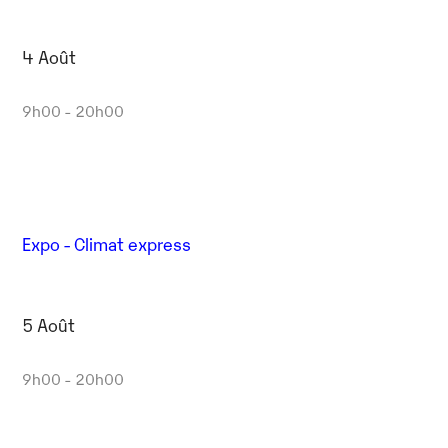
4 Août
9h00 - 20h00
Expo - Climat express
5 Août
9h00 - 20h00