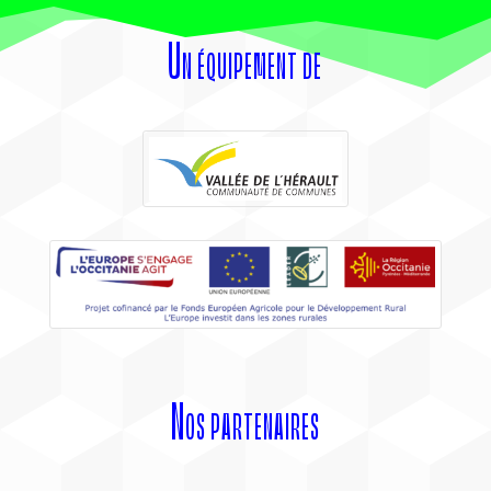
Un équipement de
Nos partenaires