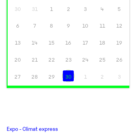
30
31
1
2
3
4
5
6
7
8
9
10
11
12
13
14
15
16
17
18
19
20
21
22
23
24
25
26
27
28
29
30
1
2
3
Expo - Climat express