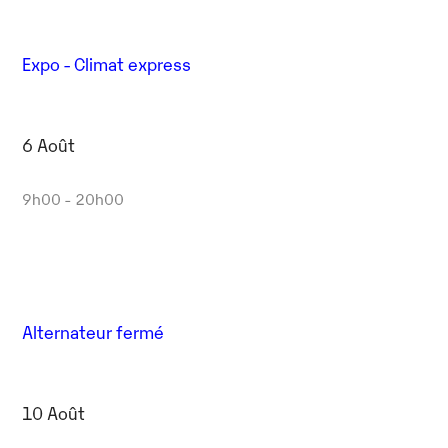
Expo - Climat express
6 Août
9h00 - 20h00
Alternateur fermé
10 Août