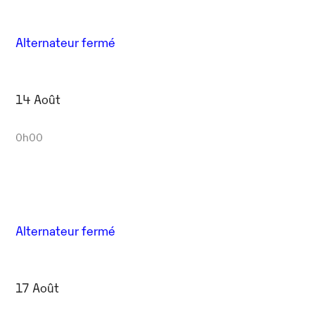
Alternateur fermé
14 Août
0h00
Alternateur fermé
17 Août