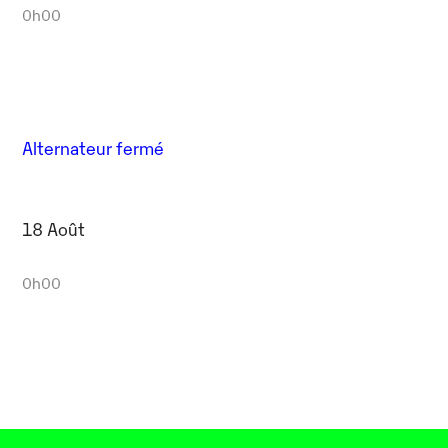
0h00
Alternateur fermé
18 Août
0h00