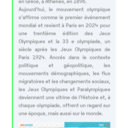
en Grèce, à Athènes, en 1896.
Aujourd’hui, le mouvement olympique
s’affirme comme le premier événement
mondial et revient à Paris en 2024 pour
une trentième édition des Jeux
Olympiques et la 33 e olympiade, un
siècle après les Jeux Olympiques de
Paris 1924. Ancrés dans le contexte
politique et géopolitique, les
mouvements démographiques, les flux
migratoires et les changements sociaux,
les Jeux Olympiques et Paralympiques
deviennent une vitrine de l’Histoire et, à
chaque olympiade, offrent un regard sur
une époque, mais aussi sur le monde.