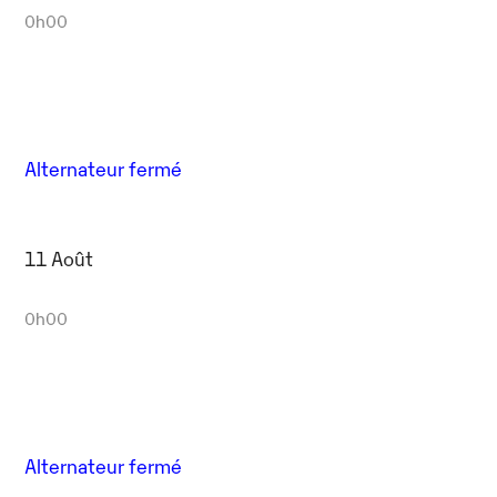
0h00
Alternateur fermé
11 Août
0h00
Alternateur fermé