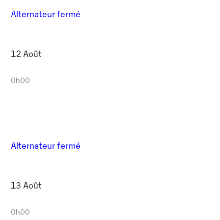
Alternateur fermé
12 Août
0h00
Alternateur fermé
13 Août
0h00