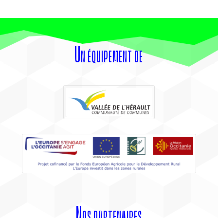
Un équipement de
Nos partenaires