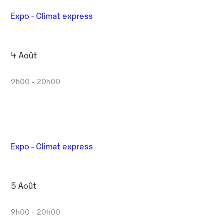
Expo - Climat express
4 Août
9h00 - 20h00
Expo - Climat express
5 Août
9h00 - 20h00