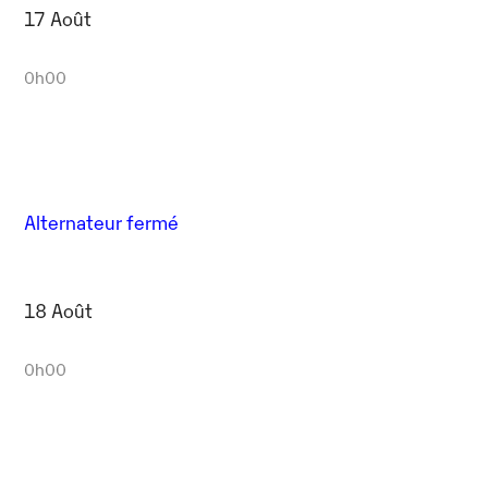
17 Août
0h00
Alternateur fermé
18 Août
0h00