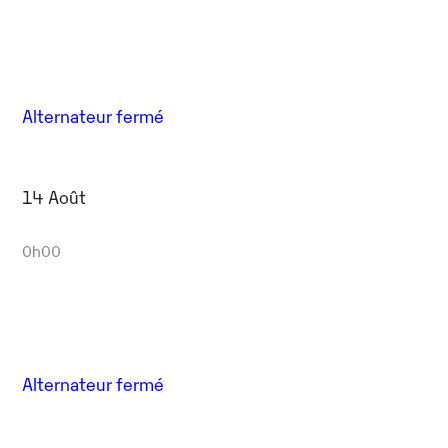
Alternateur fermé
14 Août
0h00
Alternateur fermé