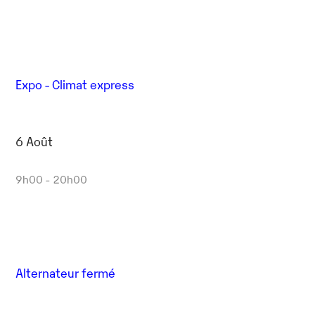
Expo - Climat express
6 Août
9h00 - 20h00
Alternateur fermé