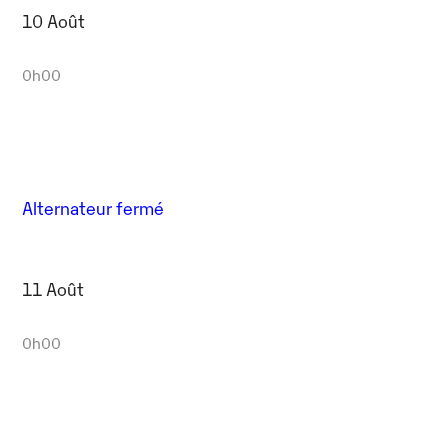
10 Août
0h00
Alternateur fermé
11 Août
0h00