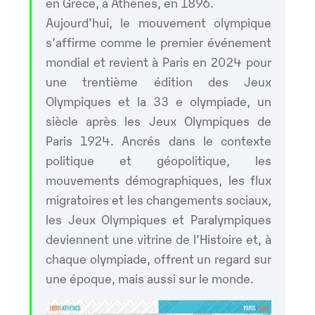
en Grèce, à Athènes, en 1896.
Aujourd’hui, le mouvement olympique
s’affirme comme le premier événement
mondial et revient à Paris en 2024 pour
une trentième édition des Jeux
Olympiques et la 33 e olympiade, un
siècle après les Jeux Olympiques de
Paris 1924. Ancrés dans le contexte
politique et géopolitique, les
mouvements démographiques, les flux
migratoires et les changements sociaux,
les Jeux Olympiques et Paralympiques
deviennent une vitrine de l’Histoire et, à
chaque olympiade, offrent un regard sur
une époque, mais aussi sur le monde.