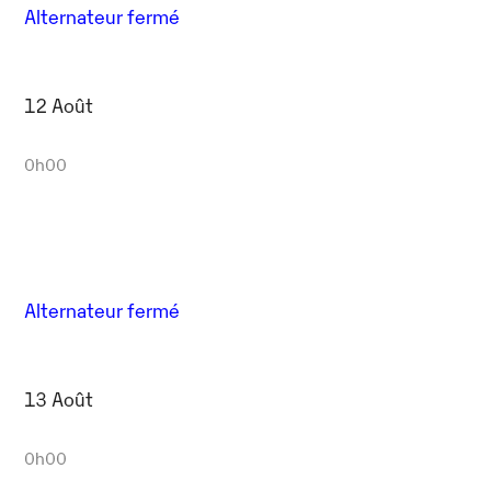
Alternateur fermé
12 Août
0h00
Alternateur fermé
13 Août
0h00