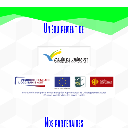
Un équipement de
Nos partenaires