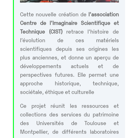
Cette nouvelle création de
l’association
Centre de l’Imaginaire Scientifique et
Technique (CIST)
retrace l’histoire de
l’évolution de ces matériels
scientifiques depuis ses origines les
plus anciennes, et donne un aperçu de
développements actuels et de
perspectives futures. Elle permet une
approche historique, technique,
sociétale, éthique et culturelle
Ce projet réunit les ressources et
collections des services du patrimoine
des Universités de Toulouse et
Montpellier, de différents laboratoires