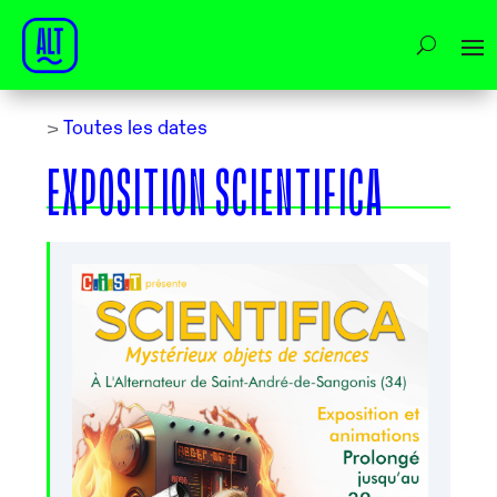
>
Toutes les dates
EXPOSITION SCIENTIFICA