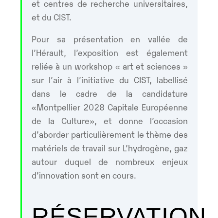
et centres de recherche universitaires,
et du CIST.
Pour sa présentation en vallée de
l’Hérault, l’exposition est également
reliée à un workshop « art et sciences »
sur l’air à l’initiative du CIST, labellisé
dans le cadre de la candidature
«Montpellier 2028 Capitale Européenne
de la Culture», et donne l’occasion
d’aborder particulièrement le thème des
matériels de travail sur L’hydrogène, gaz
autour duquel de nombreux enjeux
d’innovation sont en cours.
RÉSERVATION