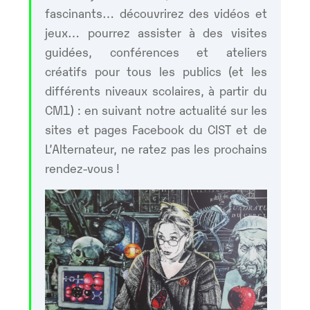
fascinants… découvrirez des vidéos et
jeux… pourrez assister à des visites
guidées, conférences et ateliers
créatifs pour tous les publics (et les
différents niveaux scolaires, à partir du
CM1) : en suivant notre actualité sur les
sites et pages Facebook du CIST et de
L’Alternateur, ne ratez pas les prochains
rendez-vous !