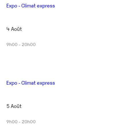
Expo - Climat express
4 Août
9h00 - 20h00
Expo - Climat express
5 Août
9h00 - 20h00