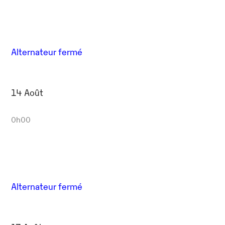
Alternateur fermé
14 Août
0h00
Alternateur fermé