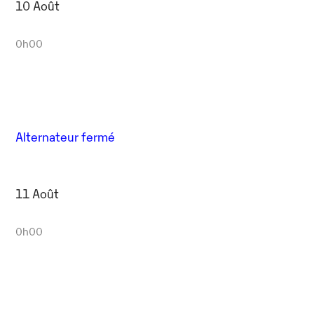
10 Août
0h00
Alternateur fermé
11 Août
0h00