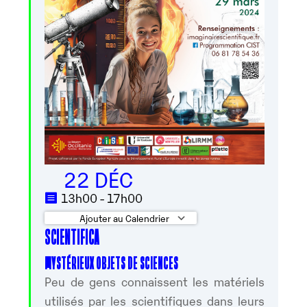
22 DÉC
13h00 - 17h00
Ajouter au Calendrier
SCIENTIFICA
Télécharger ICS
Calendrier Google
MYSTÉRIEUX OBJETS DE SCIENCES
Peu de gens connaissent les matériels
utilisés par les scientifiques dans leurs