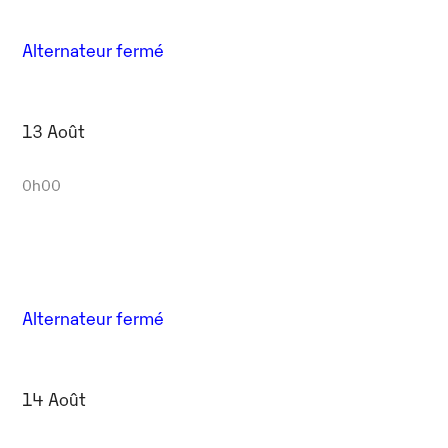
Alternateur fermé
13 Août
0h00
Alternateur fermé
14 Août