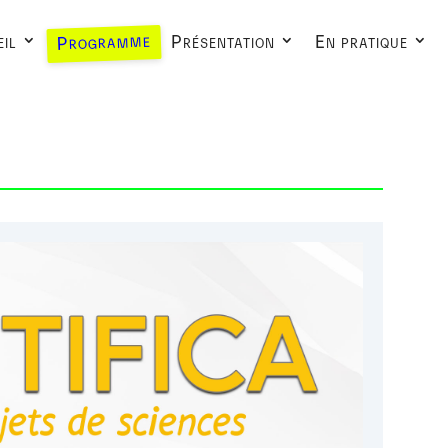
Programme
il
Présentation
En pratique