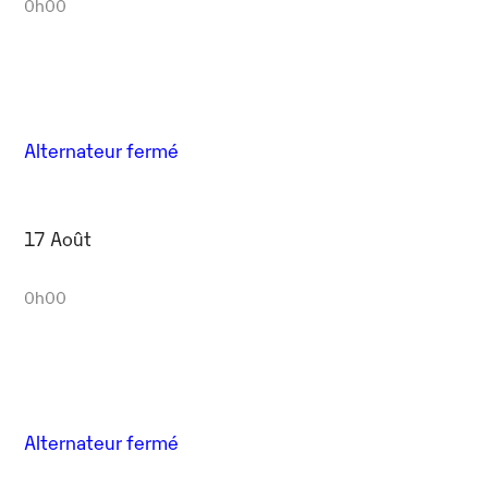
0h00
Alternateur fermé
17 Août
0h00
Alternateur fermé