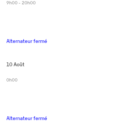
9h00 - 20h00
Alternateur fermé
10 Août
0h00
Alternateur fermé