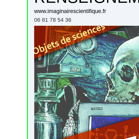
www.imaginairescientifique.fr
06 81 78 54 36