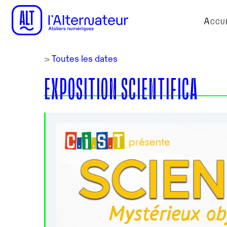
Accue
>
Toutes les dates
EXPOSITION SCIENTIFICA