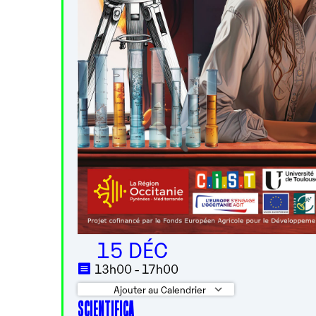
15 DÉC
13h00 - 17h00
Ajouter au Calendrier
SCIENTIFICA
Télécharger ICS
Calendrier 