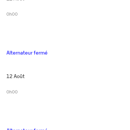
0h00
Alternateur fermé
12 Août
0h00