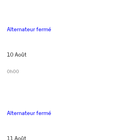
Alternateur fermé
10 Août
0h00
Alternateur fermé
11 Août