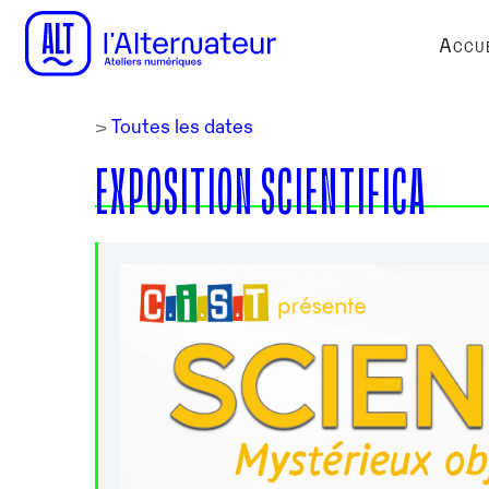
Accue
>
Toutes les dates
EXPOSITION SCIENTIFICA