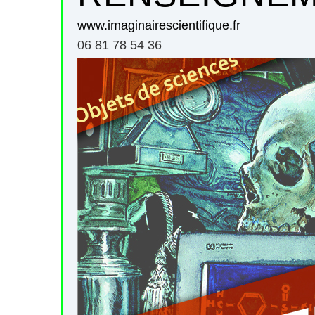
www.imaginairescientifique.fr
06 81 78 54 36