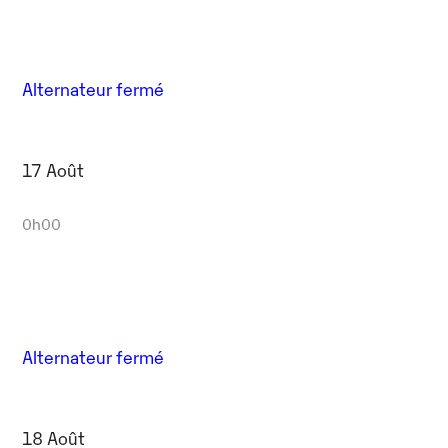
Alternateur fermé
17 Août
0h00
Alternateur fermé
18 Août