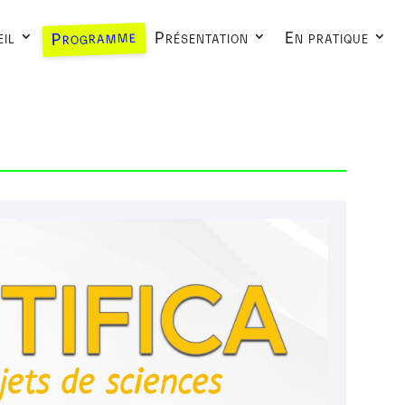
Programme
il
Présentation
En pratique