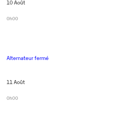
10 Août
0h00
Alternateur fermé
11 Août
0h00