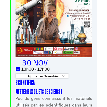
30 NOV
13h00 - 17h00
Ajouter au Calendrier
SCIENTIFICA
Télécharger ICS
Calendrier Googl
MYSTÉRIEUX OBJETS DE SCIENCES
Peu de gens connaissent les matériels
utilisés par les scientifiques dans leurs