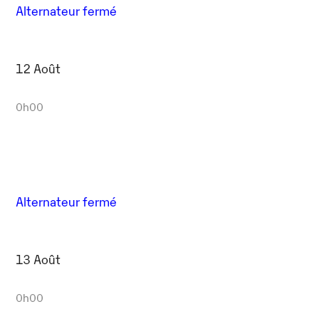
Alternateur fermé
12 Août
0h00
Alternateur fermé
13 Août
0h00