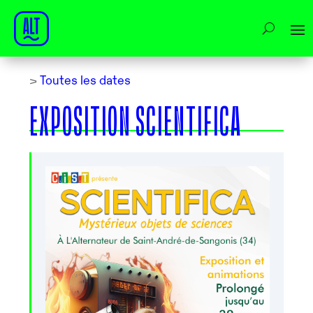
>
Toutes les dates
EXPOSITION SCIENTIFICA