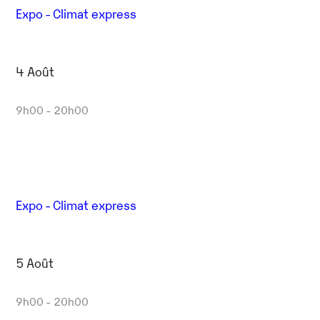
Expo - Climat express
4 Août
9h00 - 20h00
Expo - Climat express
5 Août
9h00 - 20h00