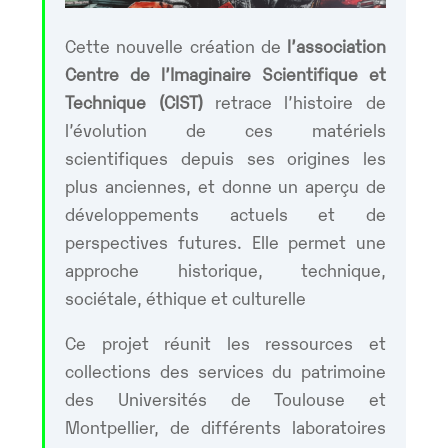
Cette nouvelle création de
l’association
Centre de l’Imaginaire Scientifique et
Technique (CIST)
retrace l’histoire de
l’évolution de ces matériels
scientifiques depuis ses origines les
plus anciennes, et donne un aperçu de
développements actuels et de
perspectives futures. Elle permet une
approche historique, technique,
sociétale, éthique et culturelle
Ce projet réunit les ressources et
collections des services du patrimoine
des Universités de Toulouse et
Montpellier, de différents laboratoires