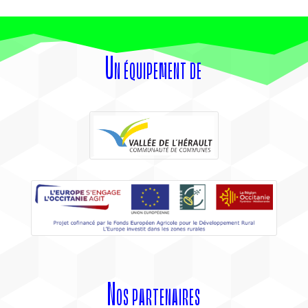
Un équipement de
Nos partenaires