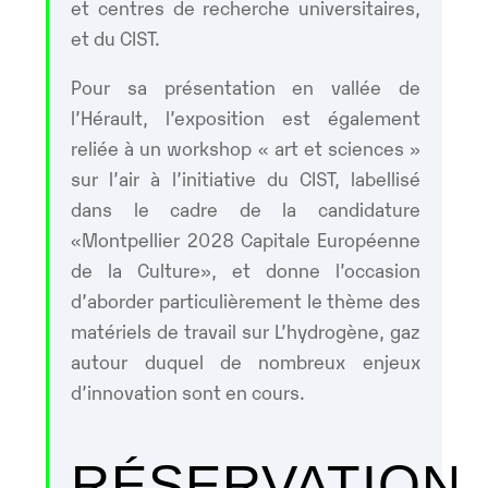
et centres de recherche universitaires,
et du CIST.
Pour sa présentation en vallée de
l’Hérault, l’exposition est également
reliée à un workshop « art et sciences »
sur l’air à l’initiative du CIST, labellisé
dans le cadre de la candidature
«Montpellier 2028 Capitale Européenne
de la Culture», et donne l’occasion
d’aborder particulièrement le thème des
matériels de travail sur L’hydrogène, gaz
autour duquel de nombreux enjeux
d’innovation sont en cours.
RÉSERVATION