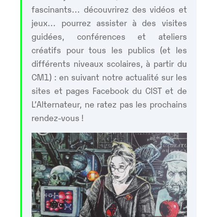
fascinants… découvrirez des vidéos et
jeux… pourrez assister à des visites
guidées, conférences et ateliers
créatifs pour tous les publics (et les
différents niveaux scolaires, à partir du
CM1) : en suivant notre actualité sur les
sites et pages Facebook du CIST et de
L’Alternateur, ne ratez pas les prochains
rendez-vous !