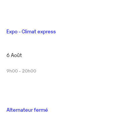
Expo - Climat express
6 Août
9h00 - 20h00
Alternateur fermé