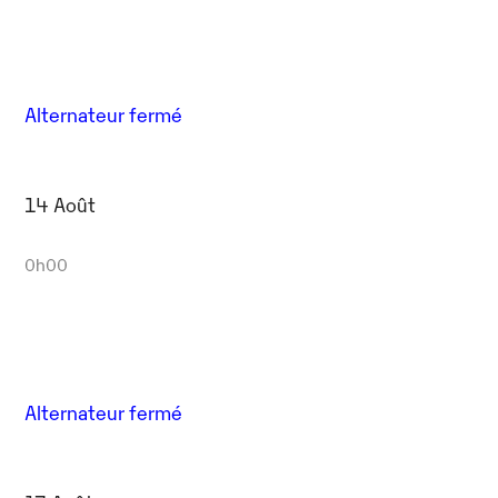
Alternateur fermé
14 Août
0h00
Alternateur fermé