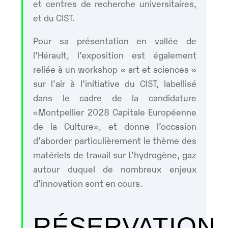
et centres de recherche universitaires,
et du CIST.
Pour sa présentation en vallée de
l’Hérault, l’exposition est également
reliée à un workshop « art et sciences »
sur l’air à l’initiative du CIST, labellisé
dans le cadre de la candidature
«Montpellier 2028 Capitale Européenne
de la Culture», et donne l’occasion
d’aborder particulièrement le thème des
matériels de travail sur L’hydrogène, gaz
autour duquel de nombreux enjeux
d’innovation sont en cours.
RÉSERVATION