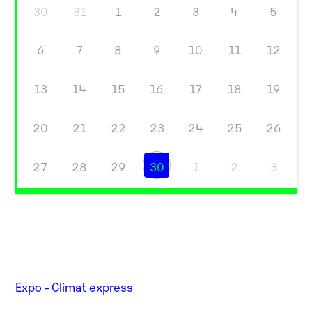
30
31
1
2
3
4
5
6
7
8
9
10
11
12
13
14
15
16
17
18
19
20
21
22
23
24
25
26
27
28
29
30
1
2
3
Expo - Climat express