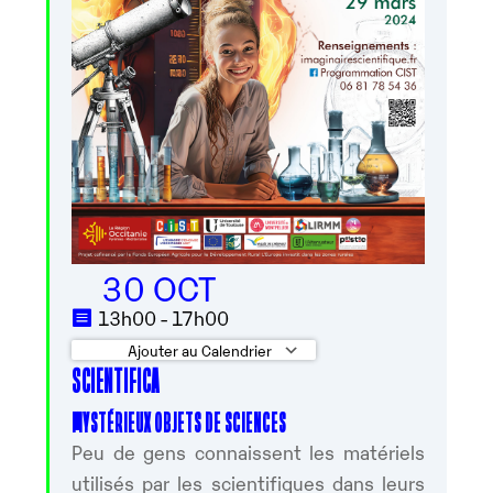
30 OCT
13h00 - 17h00
Ajouter au Calendrier
SCIENTIFICA
Télécharger ICS
Calendrier Googl
MYSTÉRIEUX OBJETS DE SCIENCES
Peu de gens connaissent les matériels
utilisés par les scientifiques dans leurs