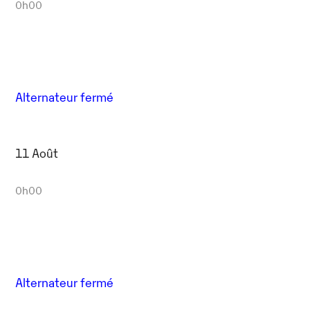
0h00
Alternateur fermé
11 Août
0h00
Alternateur fermé