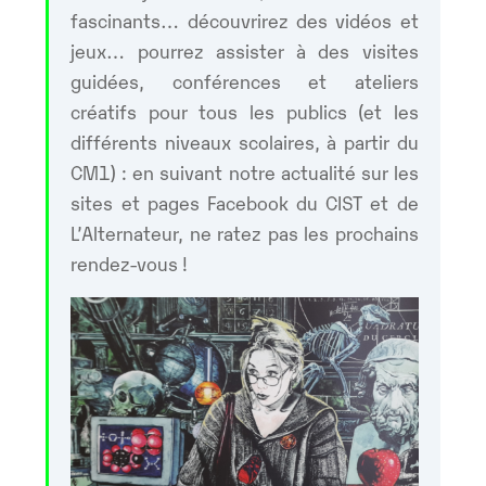
fascinants… découvrirez des vidéos et
jeux… pourrez assister à des visites
guidées, conférences et ateliers
créatifs pour tous les publics (et les
différents niveaux scolaires, à partir du
CM1) : en suivant notre actualité sur les
sites et pages Facebook du CIST et de
L’Alternateur, ne ratez pas les prochains
rendez-vous !