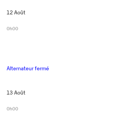
12 Août
0h00
Alternateur fermé
13 Août
0h00