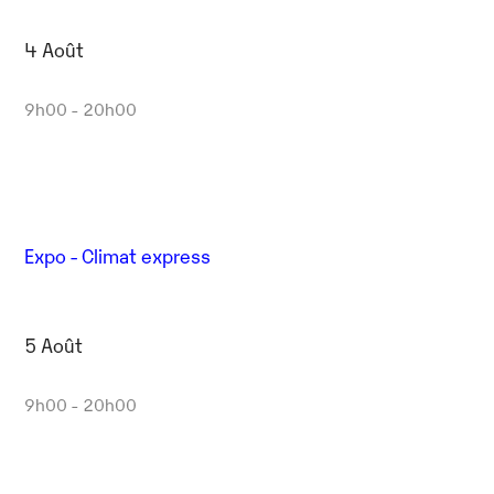
4 Août
9h00 - 20h00
Expo - Climat express
5 Août
9h00 - 20h00