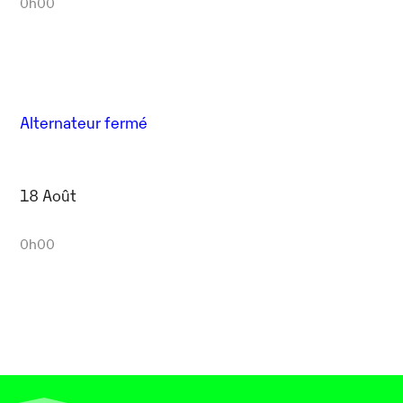
0h00
Alternateur fermé
18 Août
0h00