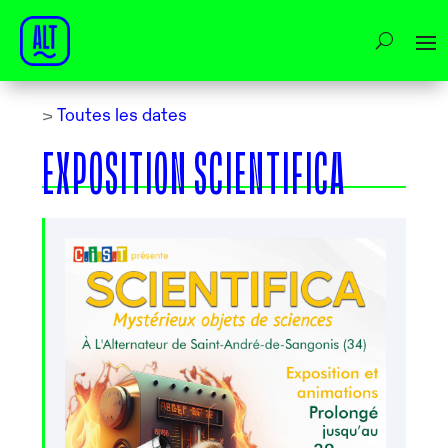
>
Toutes les dates
EXPOSITION SCIENTIFICA