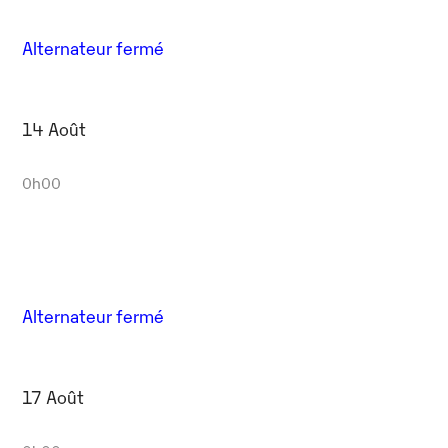
Alternateur fermé
14 Août
0h00
Alternateur fermé
17 Août