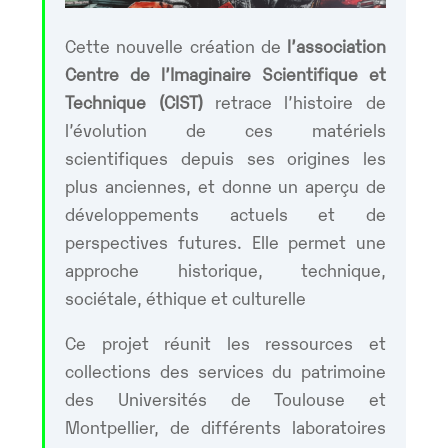
Cette nouvelle création de
l’association
Centre de l’Imaginaire Scientifique et
Technique (CIST)
retrace l’histoire de
l’évolution de ces matériels
scientifiques depuis ses origines les
plus anciennes, et donne un aperçu de
développements actuels et de
perspectives futures. Elle permet une
approche historique, technique,
sociétale, éthique et culturelle
Ce projet réunit les ressources et
collections des services du patrimoine
des Universités de Toulouse et
Montpellier, de différents laboratoires