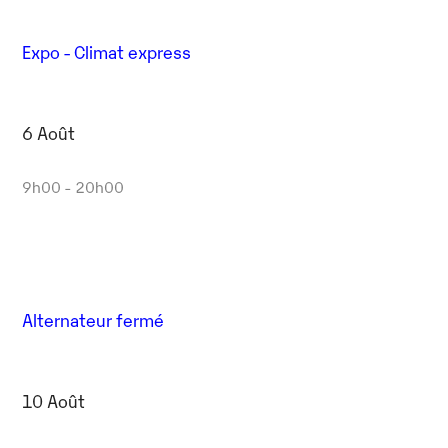
Expo - Climat express
6 Août
9h00 - 20h00
Alternateur fermé
10 Août