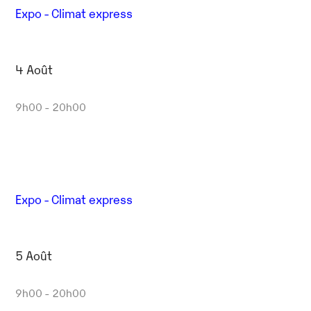
Expo - Climat express
4 Août
9h00 - 20h00
Expo - Climat express
5 Août
9h00 - 20h00