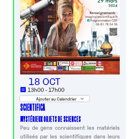
18 OCT
13h00 - 17h00
Ajouter au Calendrier
SCIENTIFICA
Télécharger ICS
Calendrier Googl
MYSTÉRIEUX OBJETS DE SCIENCES
Peu de gens connaissent les matériels
utilisés par les scientifiques dans leurs