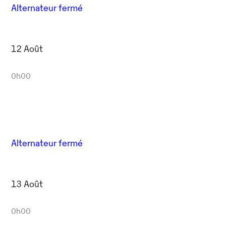
Alternateur fermé
12 Août
0h00
Alternateur fermé
13 Août
0h00