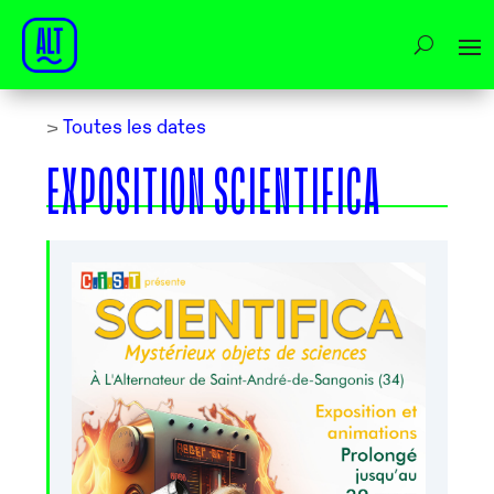
>
Toutes les dates
EXPOSITION SCIENTIFICA