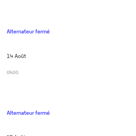
Alternateur fermé
14 Août
0h00
Alternateur fermé