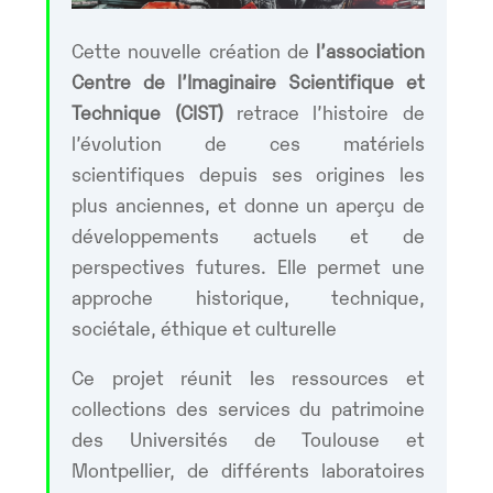
Cette nouvelle création de
l’association
Centre de l’Imaginaire Scientifique et
Technique (CIST)
retrace l’histoire de
l’évolution de ces matériels
scientifiques depuis ses origines les
plus anciennes, et donne un aperçu de
développements actuels et de
perspectives futures. Elle permet une
approche historique, technique,
sociétale, éthique et culturelle
Ce projet réunit les ressources et
collections des services du patrimoine
des Universités de Toulouse et
Montpellier, de différents laboratoires