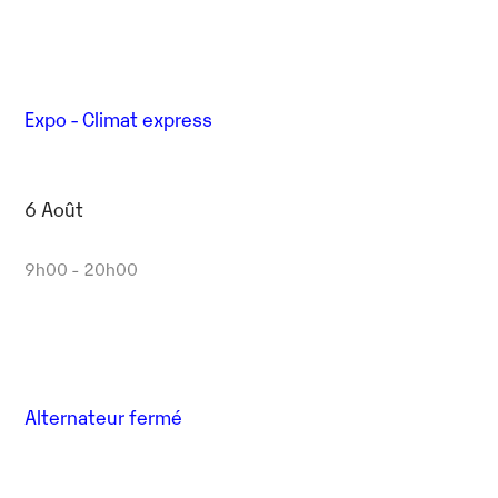
Expo - Climat express
6 Août
9h00 - 20h00
Alternateur fermé