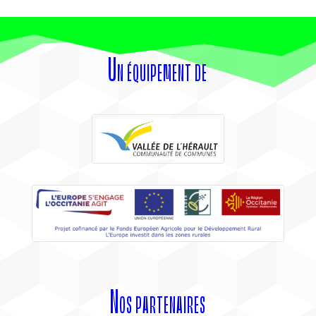
Un équipement de
Nos partenaires