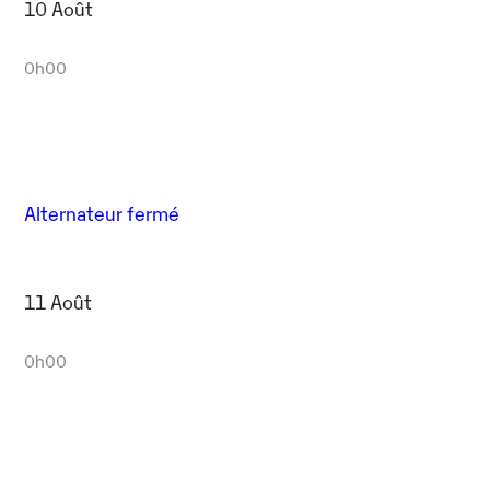
10 Août
0h00
Alternateur fermé
11 Août
0h00