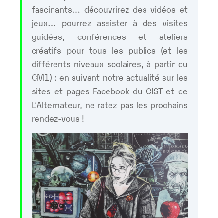
fascinants… découvrirez des vidéos et
jeux… pourrez assister à des visites
guidées, conférences et ateliers
créatifs pour tous les publics (et les
différents niveaux scolaires, à partir du
CM1) : en suivant notre actualité sur les
sites et pages Facebook du CIST et de
L’Alternateur, ne ratez pas les prochains
rendez-vous !