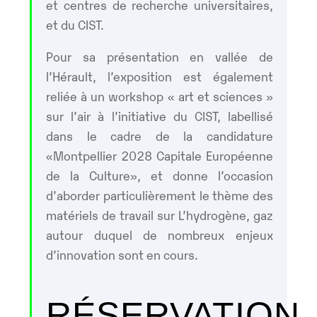
et centres de recherche universitaires,
et du CIST.
Pour sa présentation en vallée de
l’Hérault, l’exposition est également
reliée à un workshop « art et sciences »
sur l’air à l’initiative du CIST, labellisé
dans le cadre de la candidature
«Montpellier 2028 Capitale Européenne
de la Culture», et donne l’occasion
d’aborder particulièrement le thème des
matériels de travail sur L’hydrogène, gaz
autour duquel de nombreux enjeux
d’innovation sont en cours.
RÉSERVATION