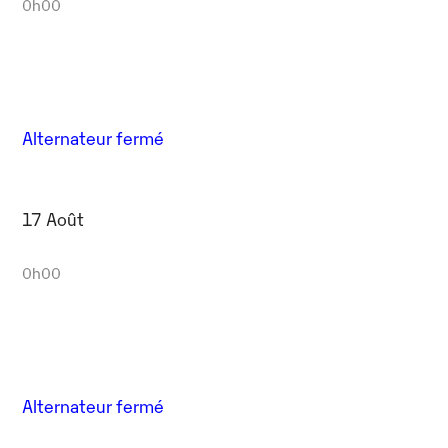
0h00
Alternateur fermé
17 Août
0h00
Alternateur fermé