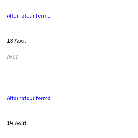
Alternateur fermé
13 Août
0h00
Alternateur fermé
14 Août