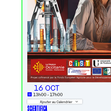
16 OCT
13h00 - 17h00
Ajouter au Calendrier
SCIENTIFICA
Télécharger ICS
Calendrier 