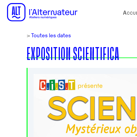
Accue
>
Toutes les dates
EXPOSITION SCIENTIFICA