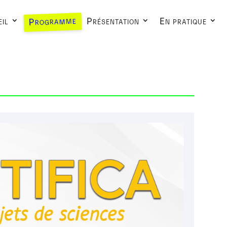
Programme
il
Présentation
En pratique