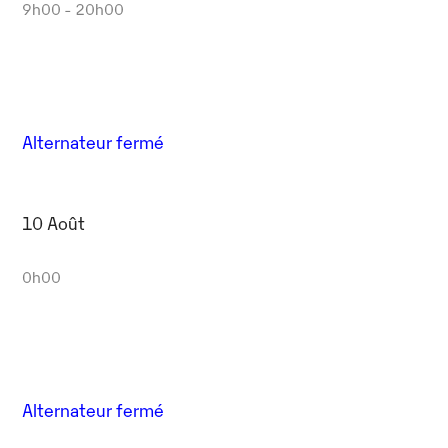
9h00 - 20h00
Alternateur fermé
10 Août
0h00
Alternateur fermé