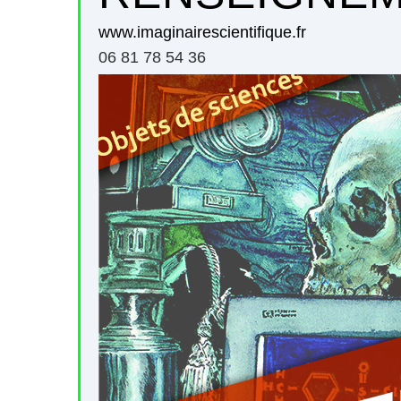
www.imaginairescientifique.fr
06 81 78 54 36