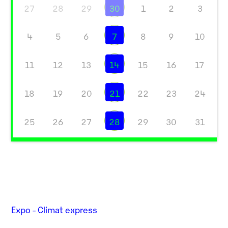
27
28
29
30
1
2
3
4
5
6
7
8
9
10
11
12
13
14
15
16
17
18
19
20
21
22
23
24
25
26
27
28
29
30
31
Expo - Climat express