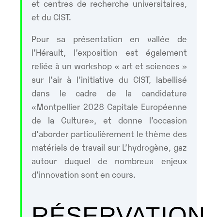
et centres de recherche universitaires,
et du CIST.
Pour sa présentation en vallée de
l’Hérault, l’exposition est également
reliée à un workshop « art et sciences »
sur l’air à l’initiative du CIST, labellisé
dans le cadre de la candidature
«Montpellier 2028 Capitale Européenne
de la Culture», et donne l’occasion
d’aborder particulièrement le thème des
matériels de travail sur L’hydrogène, gaz
autour duquel de nombreux enjeux
d’innovation sont en cours.
RÉSERVATION