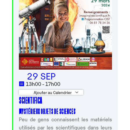
29 SEP
13h00 - 17h00
Ajouter au Calendrier
SCIENTIFICA
Télécharger ICS
Calendrier Googl
MYSTÉRIEUX OBJETS DE SCIENCES
Peu de gens connaissent les matériels
utilisés par les scientifiques dans leurs