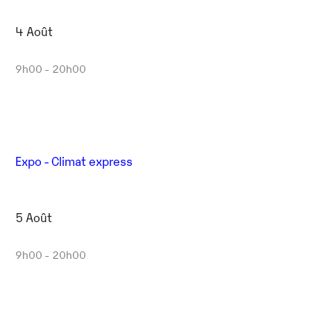
4 Août
9h00 - 20h00
Expo - Climat express
5 Août
9h00 - 20h00