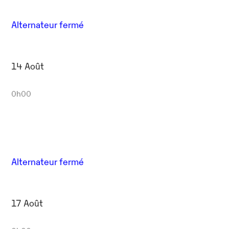
Alternateur fermé
14 Août
0h00
Alternateur fermé
17 Août