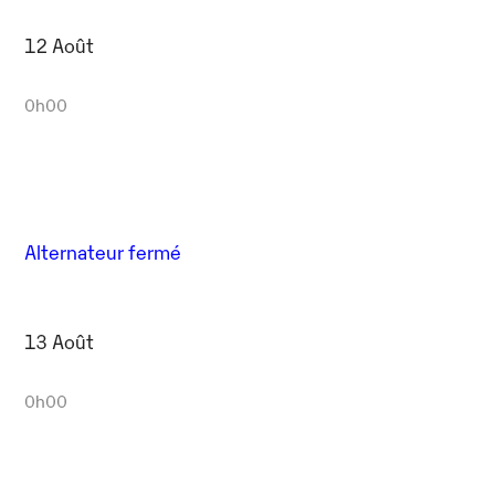
12 Août
0h00
Alternateur fermé
13 Août
0h00