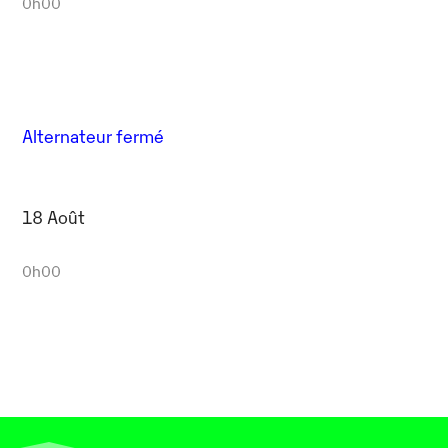
0h00
Alternateur fermé
18 Août
0h00