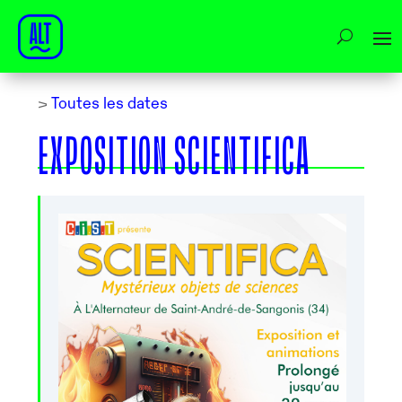
>
Toutes les dates
EXPOSITION SCIENTIFICA