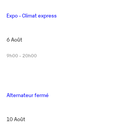
Expo - Climat express
6 Août
9h00 - 20h00
Alternateur fermé
10 Août