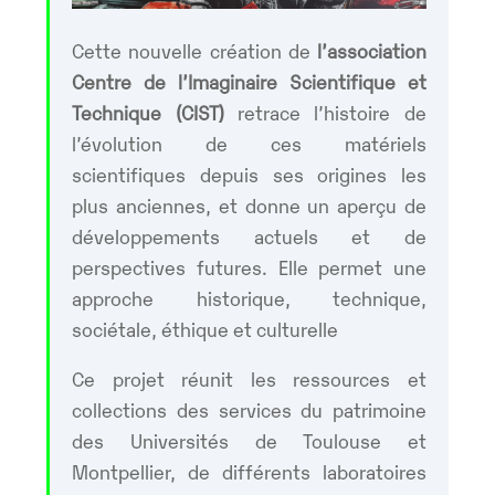
Cette nouvelle création de
l’association
Centre de l’Imaginaire Scientifique et
Technique (CIST)
retrace l’histoire de
l’évolution de ces matériels
scientifiques depuis ses origines les
plus anciennes, et donne un aperçu de
développements actuels et de
perspectives futures. Elle permet une
approche historique, technique,
sociétale, éthique et culturelle
Ce projet réunit les ressources et
collections des services du patrimoine
des Universités de Toulouse et
Montpellier, de différents laboratoires