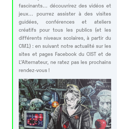
fascinants… découvrirez des vidéos et
jeux… pourrez assister à des visites
guidées, conférences et ateliers
créatifs pour tous les publics (et les
différents niveaux scolaires, à partir du
CM1) : en suivant notre actualité sur les
sites et pages Facebook du CIST et de
L’Alternateur, ne ratez pas les prochains
rendez-vous !