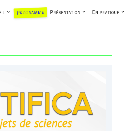
Programme
il
Présentation
En pratique