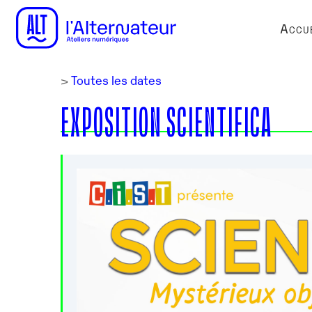
Accue
>
Toutes les dates
EXPOSITION SCIENTIFICA