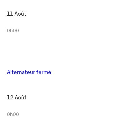
11 Août
0h00
Alternateur fermé
12 Août
0h00