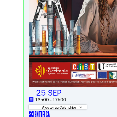
25 SEP
13h00 - 17h00
Ajouter au Calendrier
SCIENTIFICA
Télécharger ICS
Calendrier G