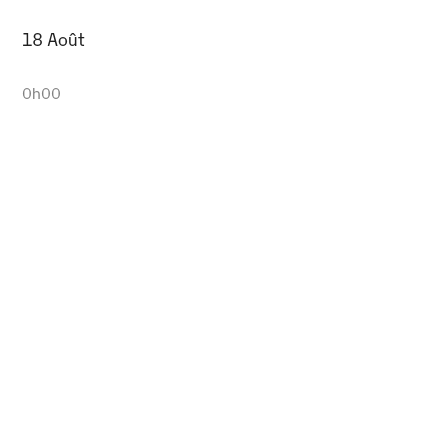
18 Août
0h00