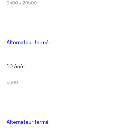
9h00 - 20h00
Alternateur fermé
10 Août
0h00
Alternateur fermé