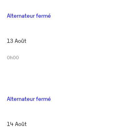
Alternateur fermé
13 Août
0h00
Alternateur fermé
14 Août