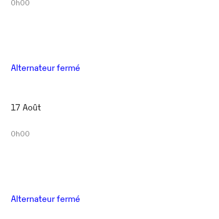
0h00
Alternateur fermé
17 Août
0h00
Alternateur fermé