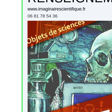
www.imaginairescientifique.fr
06 81 78 54 36