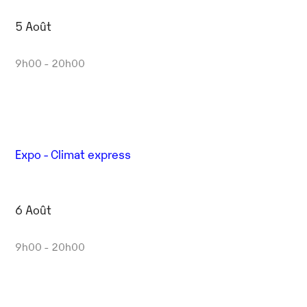
5 Août
9h00 - 20h00
Expo - Climat express
6 Août
9h00 - 20h00