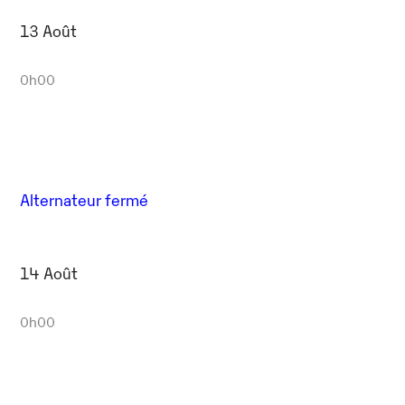
13 Août
0h00
Alternateur fermé
14 Août
0h00