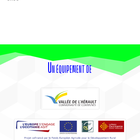
Un équipement de