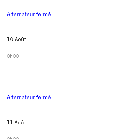
Alternateur fermé
10 Août
0h00
Alternateur fermé
11 Août
0h00