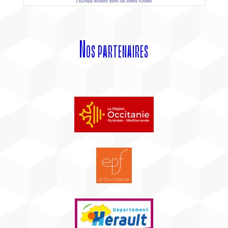
Nos partenaires