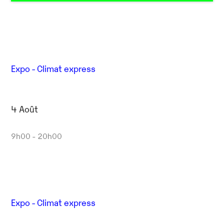
Expo - Climat express
4 Août
9h00 - 20h00
Expo - Climat express