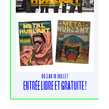
DU 3 AU 18 JUILLET
ENTRÉE LIBRE ET GRATUITE !