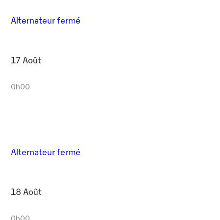
Alternateur fermé
17 Août
0h00
Alternateur fermé
18 Août
0h00