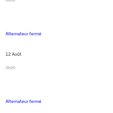
Alternateur fermé
12 Août
0h00
Alternateur fermé