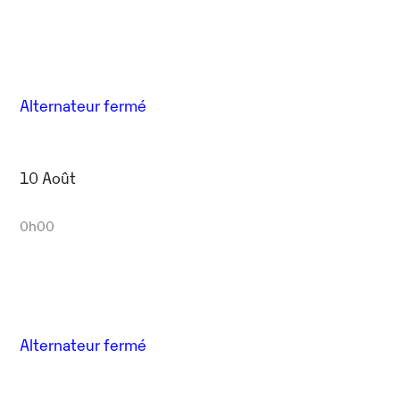
Alternateur fermé
10 Août
0h00
Alternateur fermé