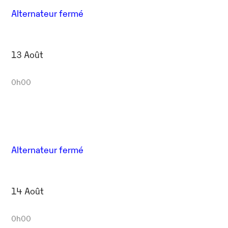
Alternateur fermé
13 Août
0h00
Alternateur fermé
14 Août
0h00