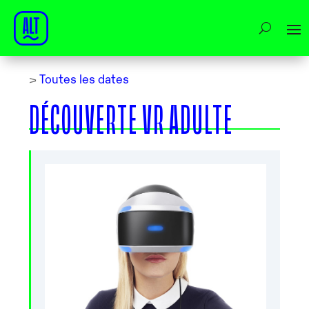
>
Toutes les dates
DÉCOUVERTE VR ADULTE