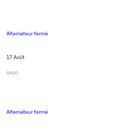
Alternateur fermé
17 Août
0h00
Alternateur fermé