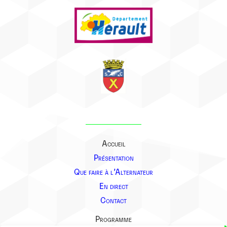
Accueil
Présentation
Que faire à l’Alternateur
En direct
Contact
Programme