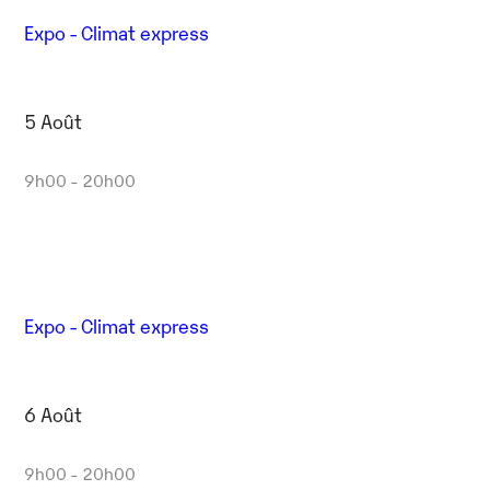
Expo - Climat express
5 Août
9h00 - 20h00
Expo - Climat express
6 Août
9h00 - 20h00