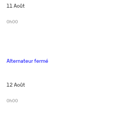
11 Août
0h00
Alternateur fermé
12 Août
0h00