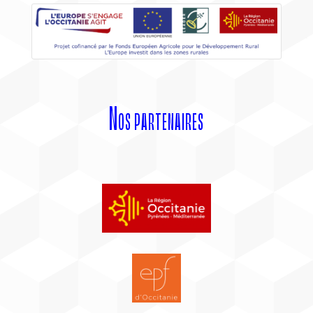
Nos partenaires