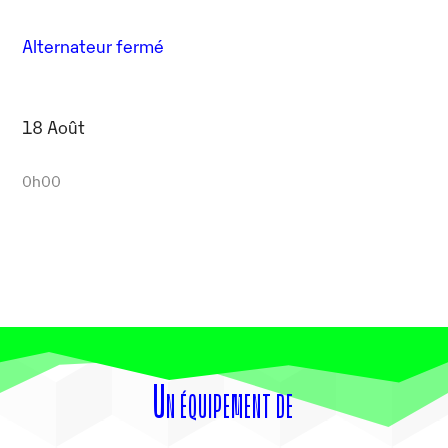
Alternateur fermé
18 Août
0h00
Un équipement de