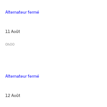
Alternateur fermé
11 Août
0h00
Alternateur fermé
12 Août