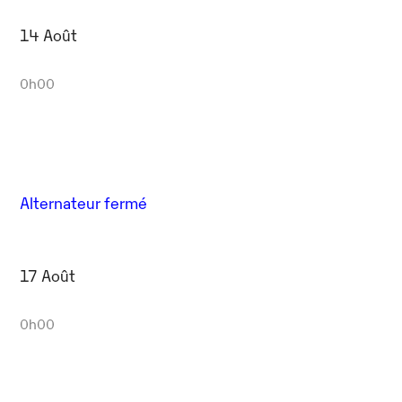
14 Août
0h00
Alternateur fermé
17 Août
0h00