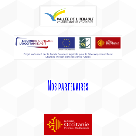
Nos partenaires