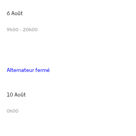
6 Août
9h00 - 20h00
Alternateur fermé
10 Août
0h00