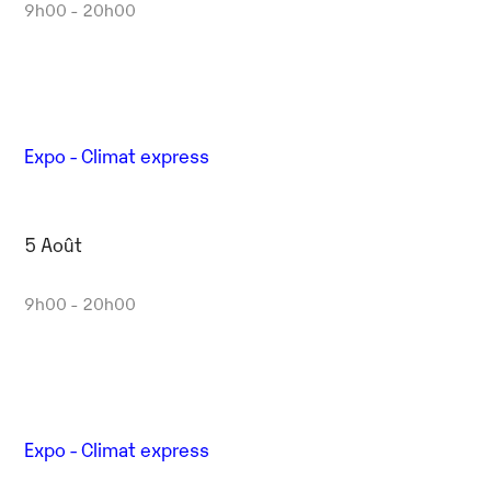
9h00 - 20h00
Expo - Climat express
5 Août
9h00 - 20h00
Expo - Climat express