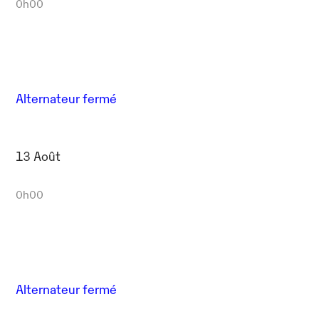
0h00
Alternateur fermé
13 Août
0h00
Alternateur fermé