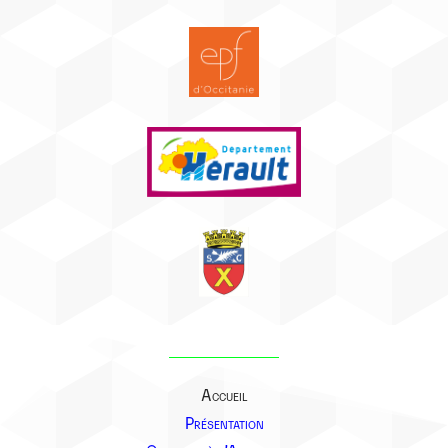
Accueil
Présentation