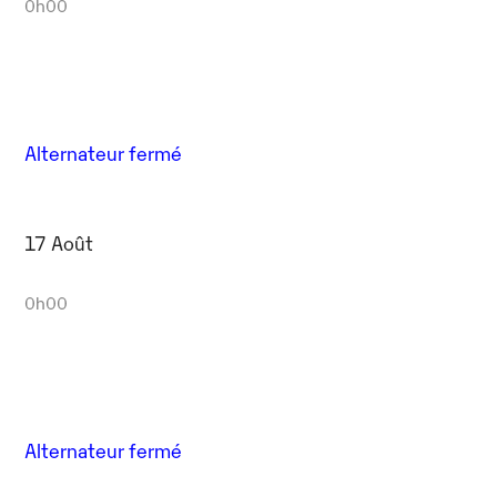
0h00
Alternateur fermé
17 Août
0h00
Alternateur fermé