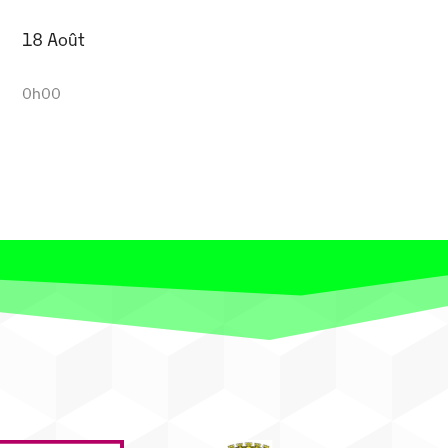
18 Août
0h00