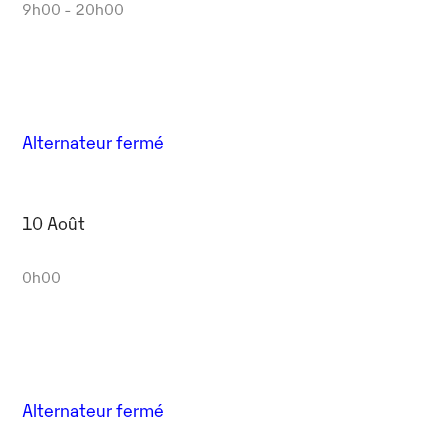
9h00 - 20h00
Alternateur fermé
10 Août
0h00
Alternateur fermé