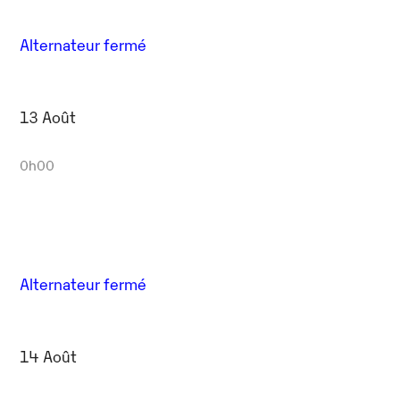
Alternateur fermé
13 Août
0h00
Alternateur fermé
14 Août