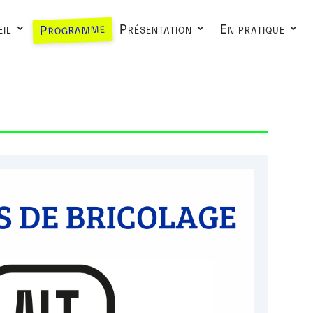
Programme
il
Présentation
En pratique