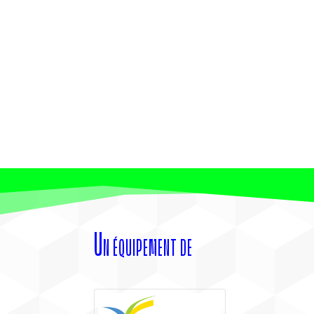
Un équipement de