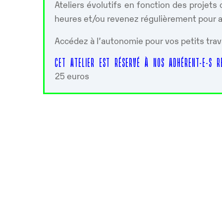
Ateliers évolutifs en fonction des projet
heures et/ou revenez régulièrement pour ap
Accédez à l’autonomie pour vos petits trav
CET ATELIER EST RÉSERVÉ À NOS ADHÉRENT-E-S RÉ
25 euros