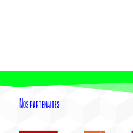
Nos partenaires