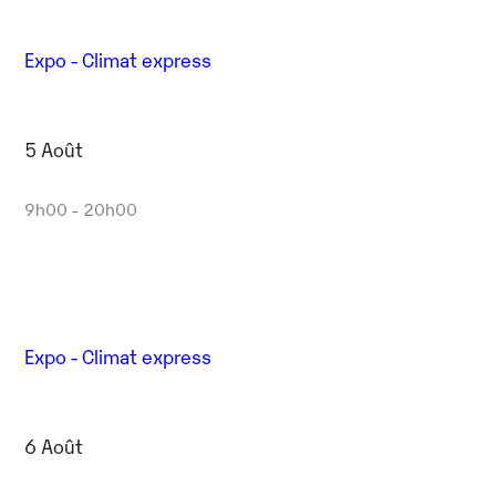
Expo - Climat express
5 Août
9h00 - 20h00
Expo - Climat express
6 Août