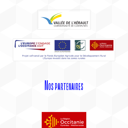
Nos partenaires