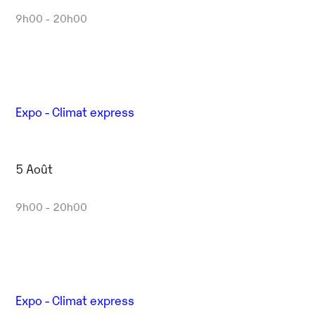
9h00 - 20h00
Expo - Climat express
5 Août
9h00 - 20h00
Expo - Climat express