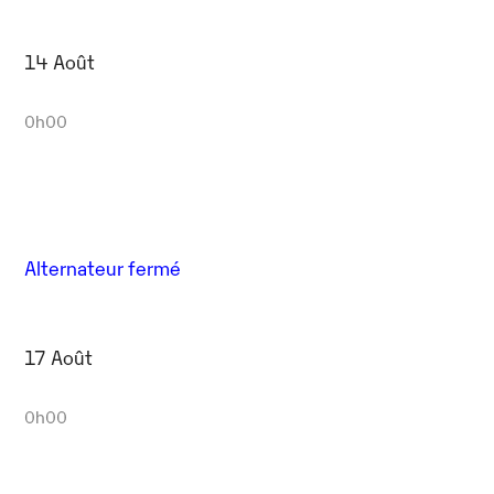
14 Août
0h00
Alternateur fermé
17 Août
0h00