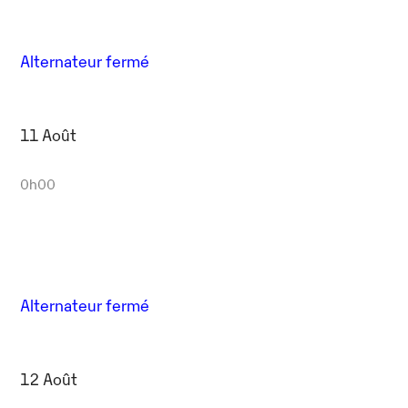
Alternateur fermé
11 Août
0h00
Alternateur fermé
12 Août