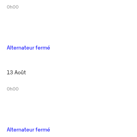
0h00
Alternateur fermé
13 Août
0h00
Alternateur fermé