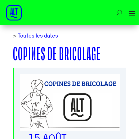
>
Toutes les dates
COPINES DE BRICOLAGE
15 AOÛT