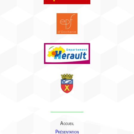
Accueil
Présentation