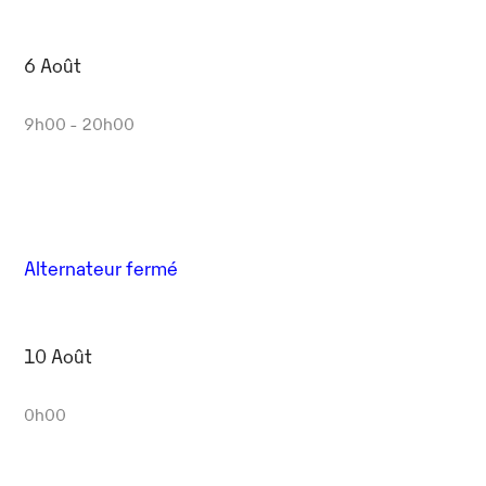
6 Août
9h00 - 20h00
Alternateur fermé
10 Août
0h00