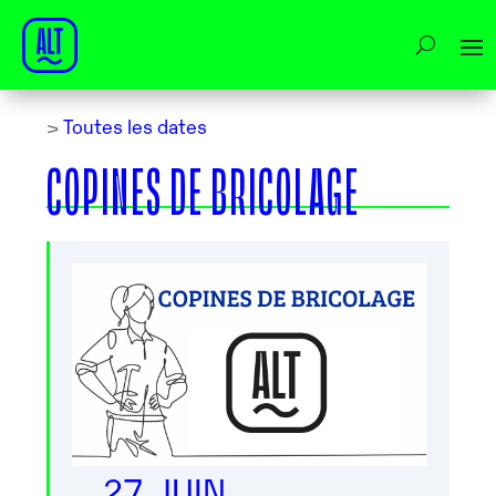
>
Toutes les dates
COPINES DE BRICOLAGE
27 JUIN