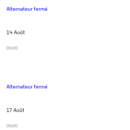
Alternateur fermé
14 Août
0h00
Alternateur fermé
17 Août
0h00