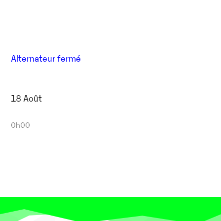
Alternateur fermé
18 Août
0h00