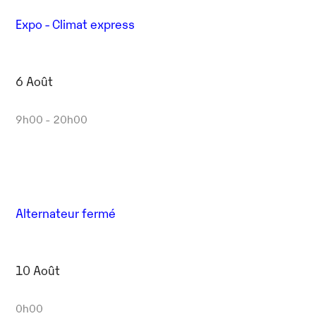
Expo - Climat express
6 Août
9h00 - 20h00
Alternateur fermé
10 Août
0h00