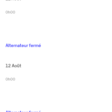
0h00
Alternateur fermé
12 Août
0h00