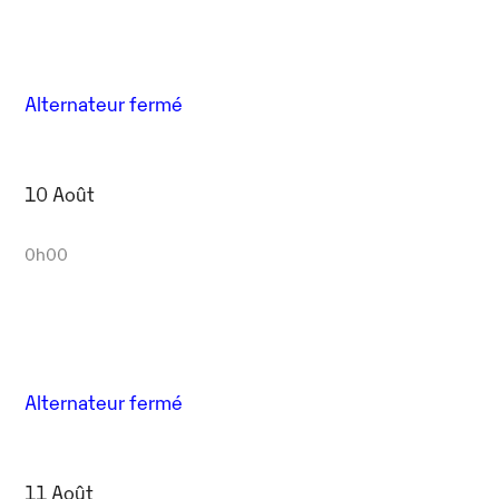
Alternateur fermé
10 Août
0h00
Alternateur fermé
11 Août