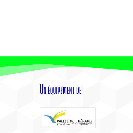
Un équipement de