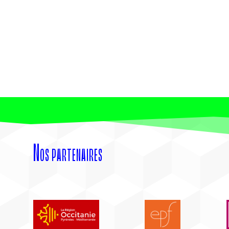
Nos partenaires