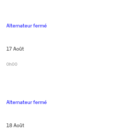
Alternateur fermé
17 Août
0h00
Alternateur fermé
18 Août