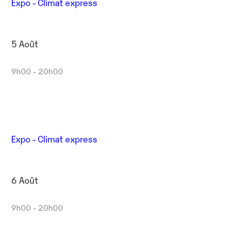
Expo - Climat express
5 Août
9h00 - 20h00
Expo - Climat express
6 Août
9h00 - 20h00