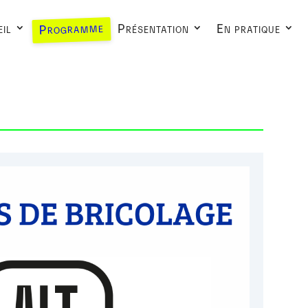
Programme
il
Présentation
En pratique