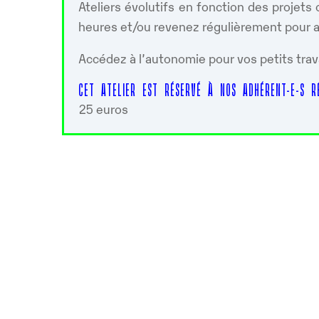
Ateliers évolutifs en fonction des projet
heures et/ou revenez régulièrement pour ap
Accédez à l’autonomie pour vos petits trav
CET ATELIER EST RÉSERVÉ À NOS ADHÉRENT-E-S RÉ
25 euros