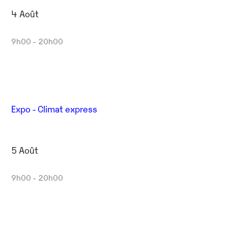
4 Août
9h00 - 20h00
Expo - Climat express
5 Août
9h00 - 20h00