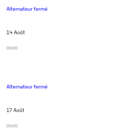
Alternateur fermé
14 Août
0h00
Alternateur fermé
17 Août
0h00