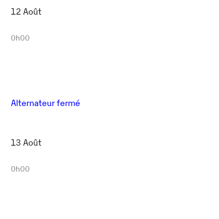
12 Août
0h00
Alternateur fermé
13 Août
0h00