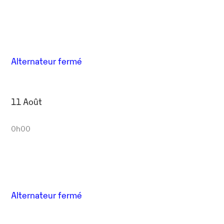
Alternateur fermé
11 Août
0h00
Alternateur fermé