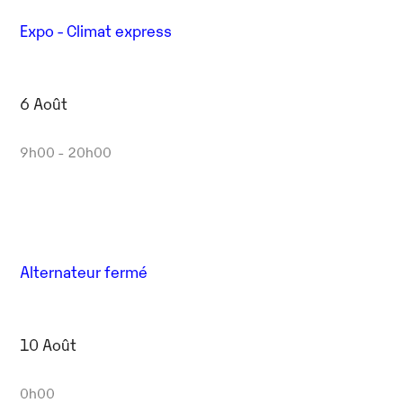
Expo - Climat express
6 Août
9h00 - 20h00
Alternateur fermé
10 Août
0h00