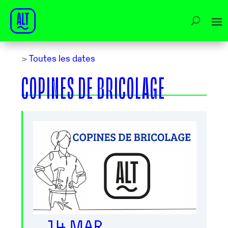
>
Toutes les dates
COPINES DE BRICOLAGE
14 MAR