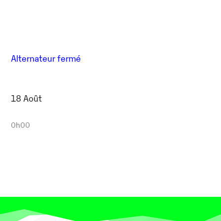
Alternateur fermé
18 Août
0h00