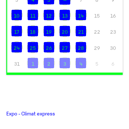
10
11
12
13
14
15
16
17
18
19
20
21
22
23
24
25
26
27
28
29
30
31
1
2
3
4
5
6
Expo - Climat express