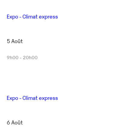
Expo - Climat express
5 Août
9h00 - 20h00
Expo - Climat express
6 Août