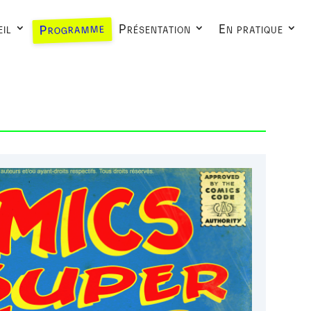
Programme
il
Présentation
En pratique