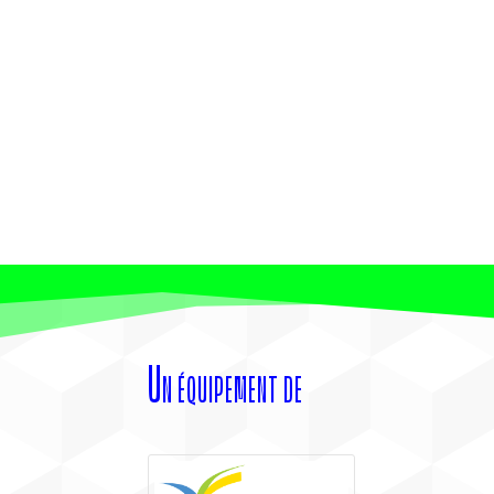
Un équipement de