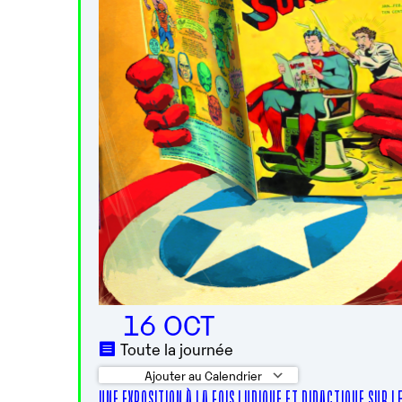
16 OCT
Toute la journée
Ajouter au Calendrier
UNE EXPOSITION À LA FOIS LUDIQUE ET DIDACTIQUE SUR 