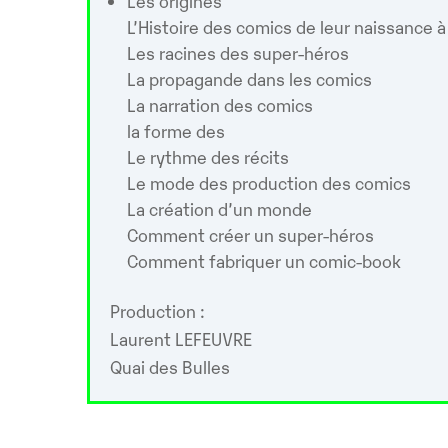
Les origines
L’Histoire des comics de leur naissance à
Les racines des super-héros
La propagande dans les comics
La narration des comics
la forme des
Le rythme des récits
Le mode des production des comics
La création d’un monde
Comment créer un super-héros
Comment fabriquer un comic-book
Production :
Laurent LEFEUVRE
Quai des Bulles