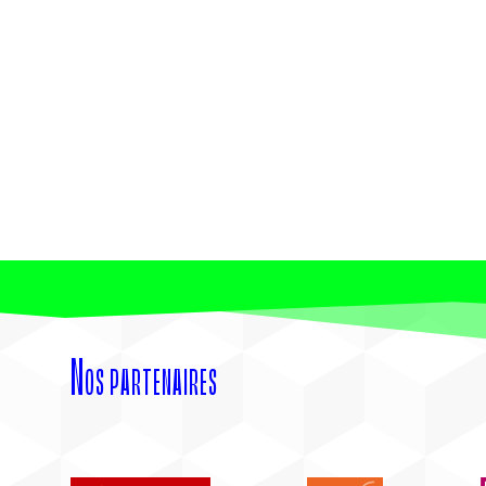
Nos partenaires