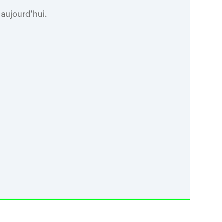
 aujourd’hui.