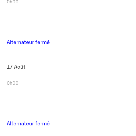
0h00
Alternateur fermé
17 Août
0h00
Alternateur fermé