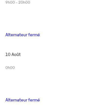
Outlook Live
9h00 - 20h00
Alternateur fermé
10 Août
0h00
Alternateur fermé