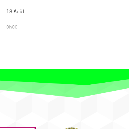
18 Août
0h00