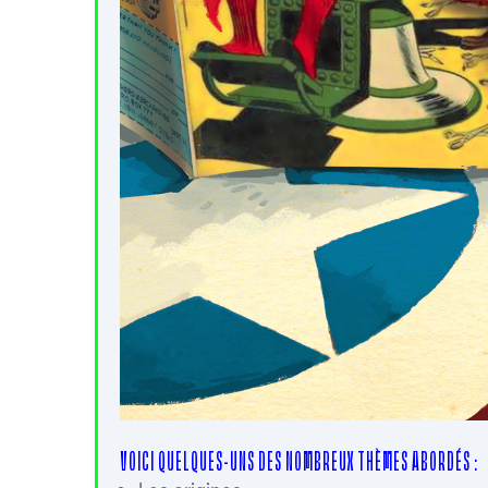
VOICI QUELQUES-UNS DES NOMBREUX THÈMES ABORDÉS :