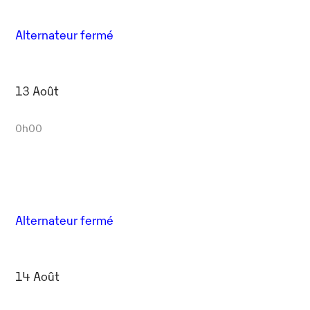
Alternateur fermé
13 Août
0h00
Alternateur fermé
14 Août