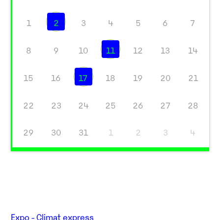
1
2
3
4
5
6
7
8
9
10
11
12
13
14
15
16
17
18
19
20
21
22
23
24
25
26
27
28
29
30
31
1
2
3
4
Expo - Climat express