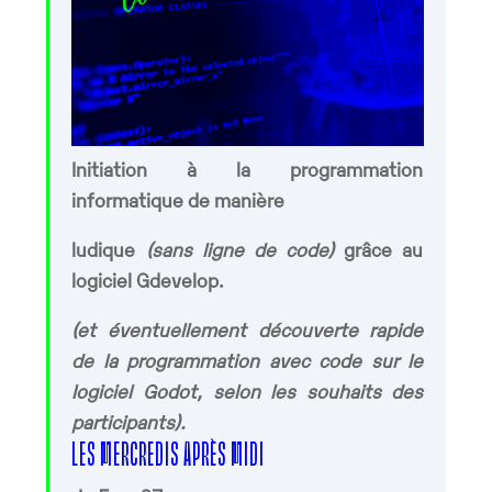
Initiation à la programmation
informatique de manière
ludique
(sans ligne de code)
grâce au
logiciel Gdevelop.
(et éventuellement découverte rapide
de la programmation avec code sur le
logiciel Godot, selon les souhaits des
participants).
LES MERCREDIS APRÈS MIDI