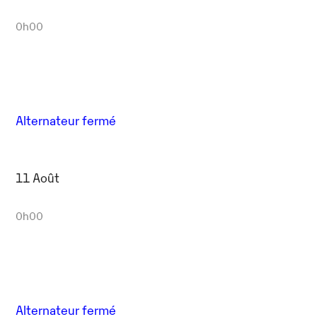
0h00
Alternateur fermé
11 Août
0h00
Alternateur fermé