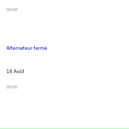
0h00
Alternateur fermé
18 Août
0h00