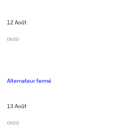
12 Août
0h00
Alternateur fermé
13 Août
0h00