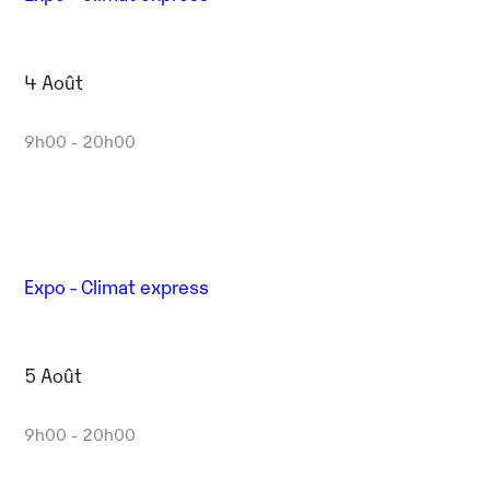
4 Août
9h00 - 20h00
Expo - Climat express
5 Août
9h00 - 20h00