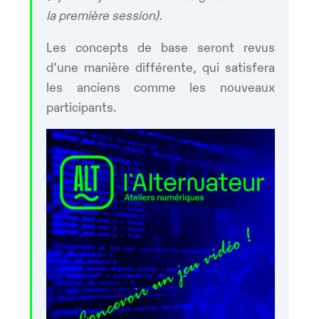
la première session).
Les concepts de base seront revus
d’une manière différente, qui satisfera
les anciens comme les nouveaux
participants.