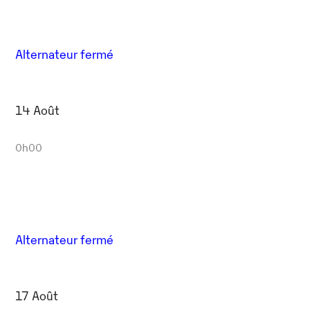
Alternateur fermé
14 Août
0h00
Alternateur fermé
17 Août