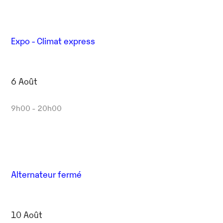
Expo - Climat express
6 Août
9h00 - 20h00
Alternateur fermé
10 Août