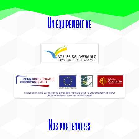
Un équipement de
Nos partenaires