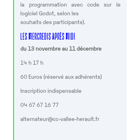
la programmation avec code sur le
logiciel Godot, selon les
souhaits des participants).
LES MERCREDIS APRÈS MIDI
du 13 novembre au 11 décembre
14 h 17 h
60 Euros (réservé aux adhérents)
Inscription indispensable
04 67 67 16 77
alternateur@cc-vallee-herault.fr