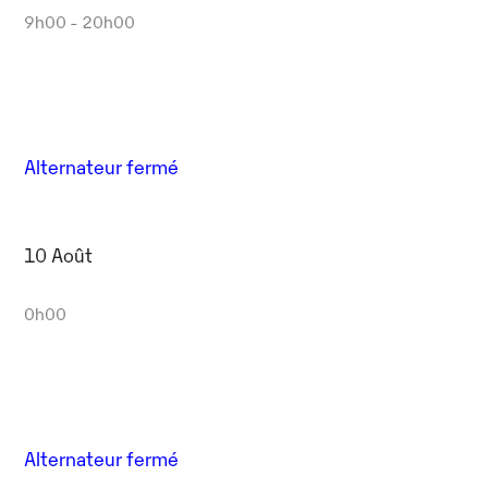
9h00 - 20h00
Alternateur fermé
10 Août
0h00
Alternateur fermé