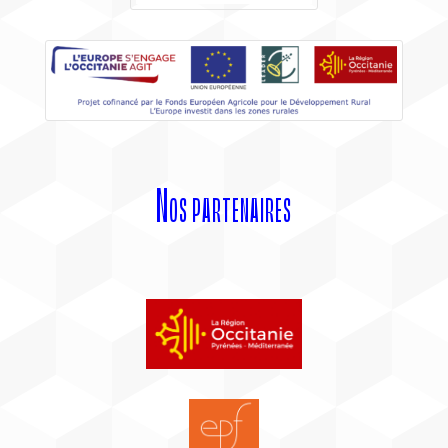
Nos partenaires