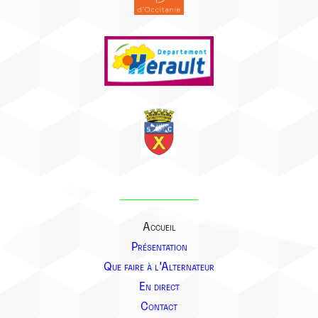
Accueil
Présentation
Que faire à l’Alternateur
En direct
Contact