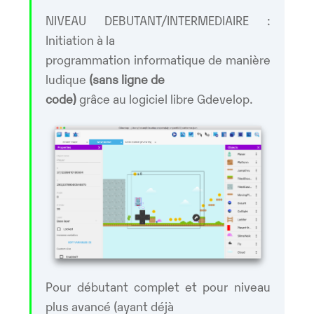
NIVEAU DEBUTANT/INTERMEDIAIRE :
Initiation à la
programmation informatique de manière
ludique
(sans ligne de
code)
grâce au logiciel libre Gdevelop.
Pour débutant complet et pour niveau
plus avancé (ayant déjà