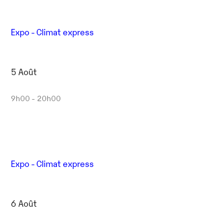
Expo - Climat express
5 Août
9h00 - 20h00
Expo - Climat express
6 Août