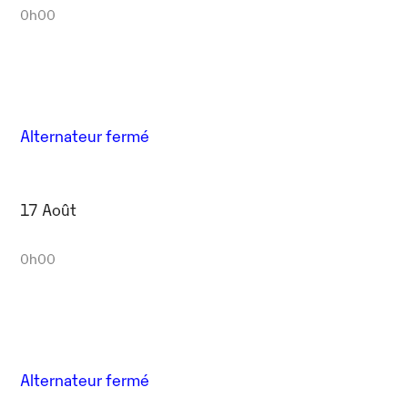
0h00
Alternateur fermé
17 Août
0h00
Alternateur fermé