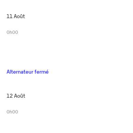
11 Août
0h00
Alternateur fermé
12 Août
0h00