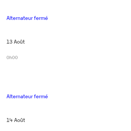
Alternateur fermé
13 Août
0h00
Alternateur fermé
14 Août