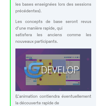
les bases enseignées lors des sessions
précédentes).
Les concepts de base seront revus
d’une manière rapide, qui
satisfera les anciens comme les
nouveaux participants.
(L’animation contiendra éventuellement
la découverte rapide de