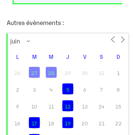
Autres évènements :
L
M
M
J
V
S
D
26
27
28
29
30
31
1
2
3
4
5
6
7
8
9
10
11
12
13
14
15
16
17
18
19
20
21
22