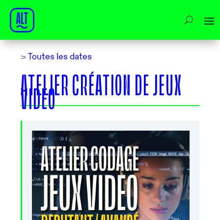
>
Toutes les dates
ATELIER CRÉATION DE JEUX
VIDEO