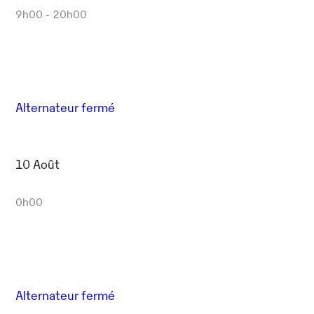
9h00 - 20h00
Alternateur fermé
10 Août
0h00
Alternateur fermé