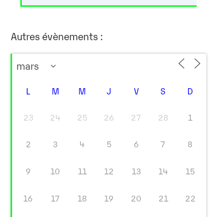
Autres évènements :
L
M
M
J
V
S
D
23
24
25
26
27
28
1
2
3
4
5
6
7
8
9
10
11
12
13
14
15
16
17
18
19
20
21
22