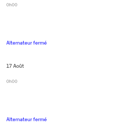
0h00
Alternateur fermé
17 Août
0h00
Alternateur fermé