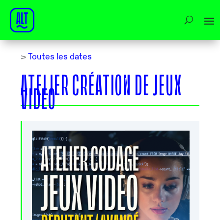
>
Toutes les dates
ATELIER CRÉATION DE JEUX
VIDEO