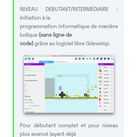
NIVEAU DEBUTANT/INTERMEDIAIRE :
Initiation à la
programmation informatique de manière
ludique
(sans ligne de
code)
grâce au logiciel libre Gdevelop.
Pour débutant complet et pour niveau
plus avancé (ayant déjà