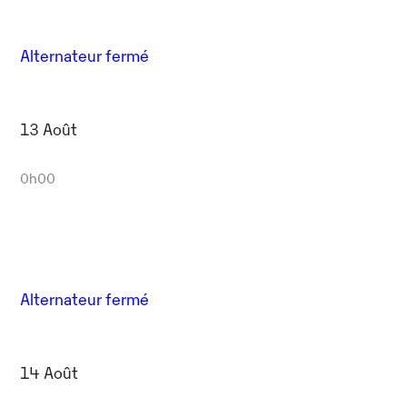
Alternateur fermé
13 Août
0h00
Alternateur fermé
14 Août