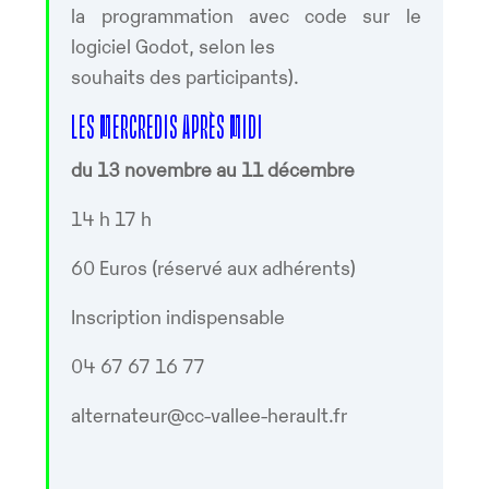
la programmation avec code sur le
logiciel Godot, selon les
souhaits des participants).
LES MERCREDIS APRÈS MIDI
du 13 novembre au 11 décembre
14 h 17 h
60 Euros (réservé aux adhérents)
Inscription indispensable
04 67 67 16 77
alternateur@cc-vallee-herault.fr