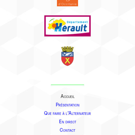
Accueil
Présentation
Que faire à l’Alternateur
En direct
Contact