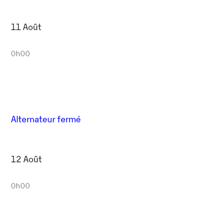
11 Août
0h00
Alternateur fermé
12 Août
0h00