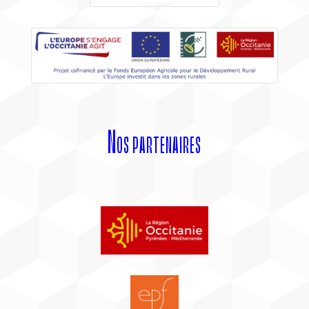
Nos partenaires