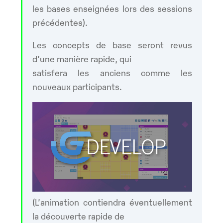
les bases enseignées lors des sessions
précédentes).
Les concepts de base seront revus
d’une manière rapide, qui
satisfera les anciens comme les
nouveaux participants.
(L’animation contiendra éventuellement
la découverte rapide de