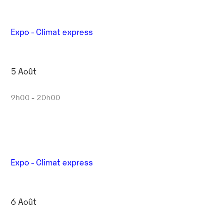
Expo - Climat express
5 Août
9h00 - 20h00
Expo - Climat express
6 Août