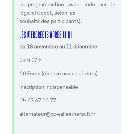
la programmation avec code sur le
logiciel Godot, selon les
souhaits des participants).
LES MERCREDIS APRÈS MIDI
du 13 novembre au 11 décembre
14 h 17 h
60 Euros (réservé aux adhérents)
Inscription indispensable
04 67 67 16 77
alternateur@cc-vallee-herault.fr