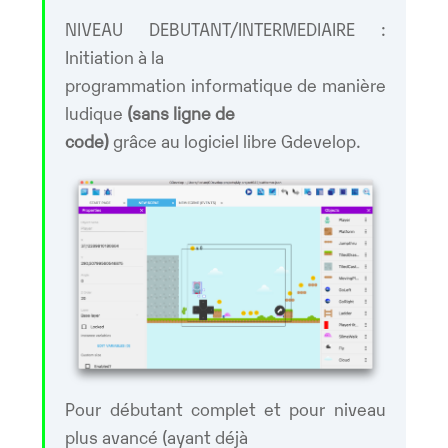
NIVEAU DEBUTANT/INTERMEDIAIRE :
Initiation à la
programmation informatique de manière
ludique
(sans ligne de
code)
grâce au logiciel libre Gdevelop.
Pour débutant complet et pour niveau
plus avancé (ayant déjà