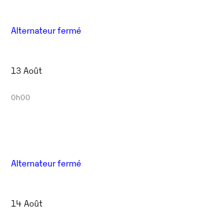
Alternateur fermé
13 Août
0h00
Alternateur fermé
14 Août