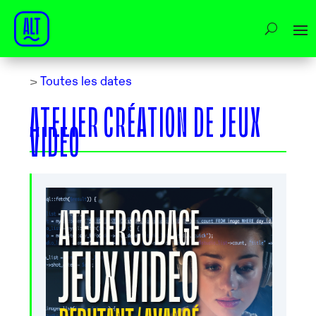
>
Toutes les dates
ATELIER CRÉATION DE JEUX
VIDEO