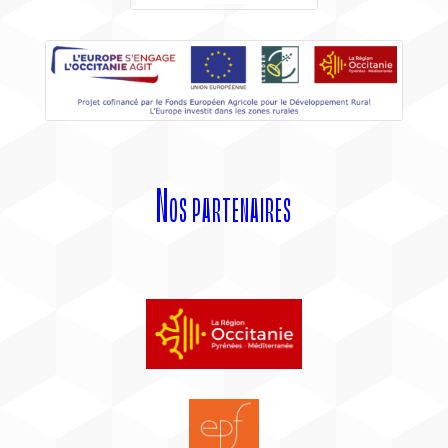
Nos partenaires