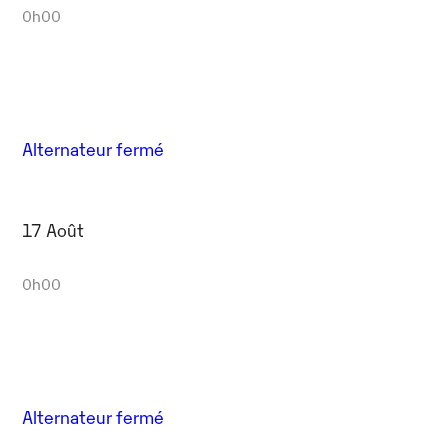
0h00
Alternateur fermé
17 Août
0h00
Alternateur fermé