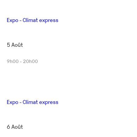
Expo - Climat express
5 Août
9h00 - 20h00
Expo - Climat express
6 Août