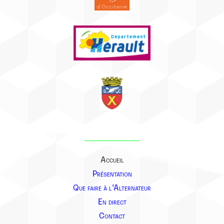
Accueil
Présentation
Que faire à l’Alternateur
En direct
Contact