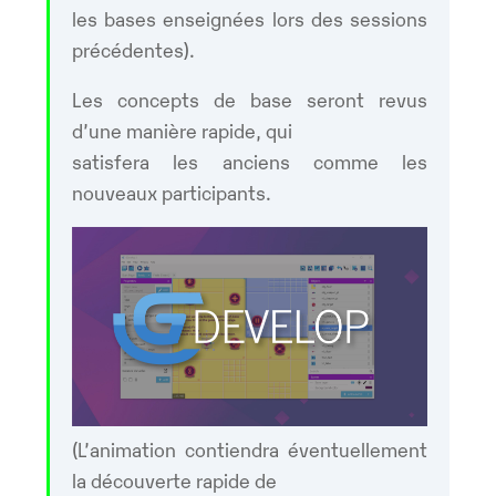
les bases enseignées lors des sessions
précédentes).
Les concepts de base seront revus
d’une manière rapide, qui
satisfera les anciens comme les
nouveaux participants.
(L’animation contiendra éventuellement
la découverte rapide de