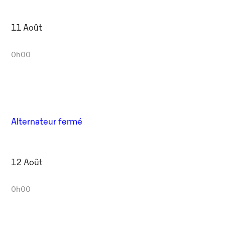
11 Août
0h00
Alternateur fermé
12 Août
0h00