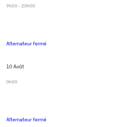
9h00 - 20h00
Alternateur fermé
10 Août
0h00
Alternateur fermé