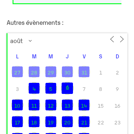
Autres évènements :
L
M
M
J
V
S
D
27
28
29
30
31
1
2
6
3
4
5
7
8
9
10
11
12
13
14
15
16
17
18
19
20
21
22
23