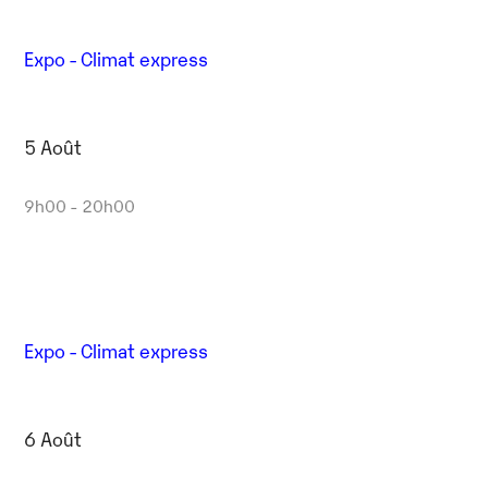
Expo - Climat express
5 Août
9h00 - 20h00
Expo - Climat express
6 Août