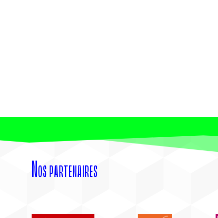
Nos partenaires