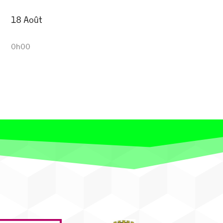
18 Août
0h00