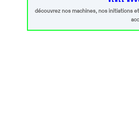
découvrez nos machines, nos initiations et
accu