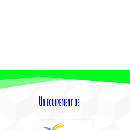
Un équipement de