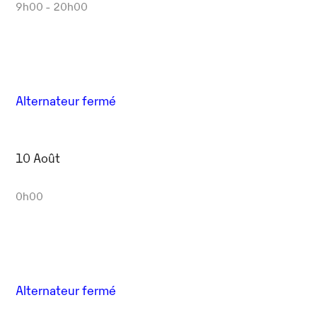
9h00 - 20h00
Alternateur fermé
10 Août
0h00
Alternateur fermé