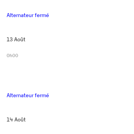
Alternateur fermé
13 Août
0h00
Alternateur fermé
14 Août