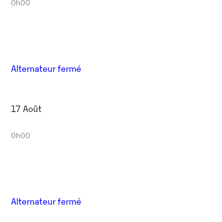
0h00
Alternateur fermé
17 Août
0h00
Alternateur fermé