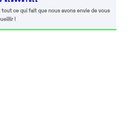
 tout ce qui fait que nous avons envie de vous
eillir !