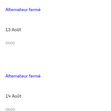
Alternateur fermé
13 Août
0h00
Alternateur fermé
14 Août
0h00