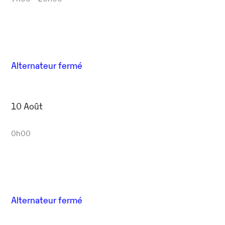
Alternateur fermé
10 Août
0h00
Alternateur fermé