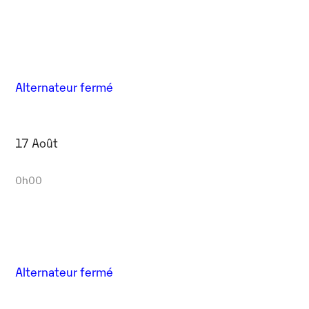
Alternateur fermé
17 Août
0h00
Alternateur fermé