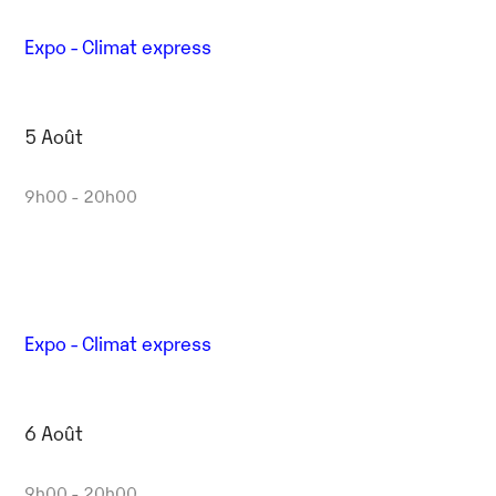
Expo - Climat express
5 Août
9h00 - 20h00
Expo - Climat express
6 Août
9h00 - 20h00