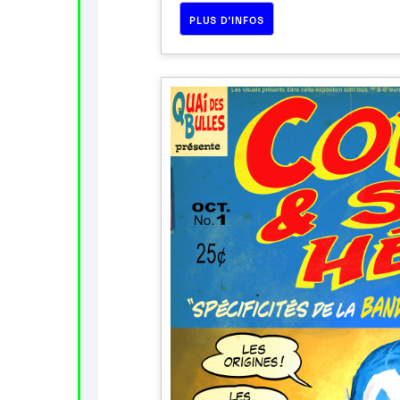
PLUS D’INFOS