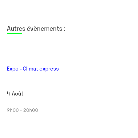
Autres évènements :
Expo - Climat express
4 Août
9h00 - 20h00