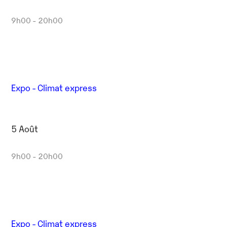
9h00 - 20h00
Expo - Climat express
5 Août
9h00 - 20h00
Expo - Climat express