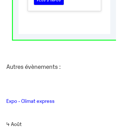
Autres évènements :
Expo - Climat express
4 Août