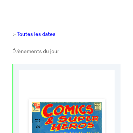
>
Toutes les dates
Évènements du jour