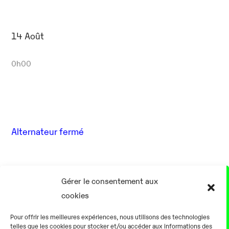
14 Août
0h00
Alternateur fermé
17 Août
Gérer le consentement aux
cookies
0h00
Pour offrir les meilleures expériences, nous utilisons des technologies
telles que les cookies pour stocker et/ou accéder aux informations des