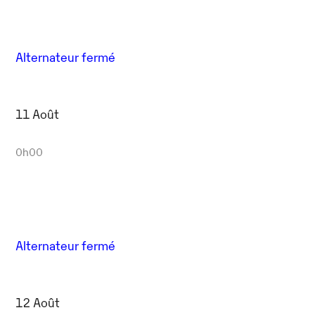
Alternateur fermé
11 Août
0h00
Alternateur fermé
12 Août