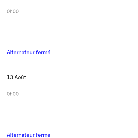
0h00
Alternateur fermé
13 Août
0h00
Alternateur fermé