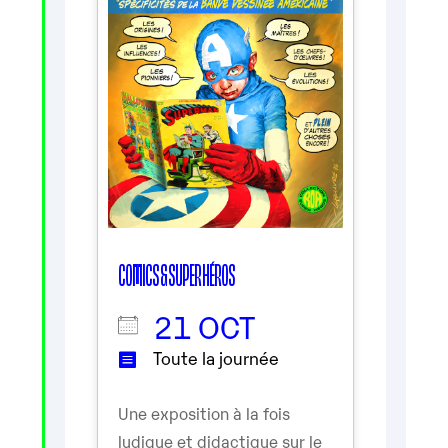
COMICS & SUPER HÉROS
21 OCT
Toute la journée
Une exposition à la fois
ludique et didactique sur le