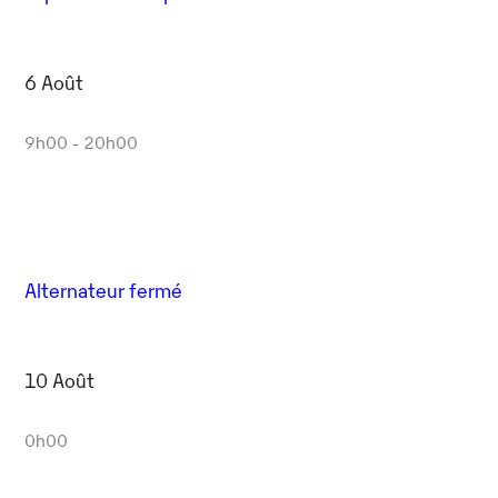
6 Août
9h00 - 20h00
Alternateur fermé
10 Août
0h00