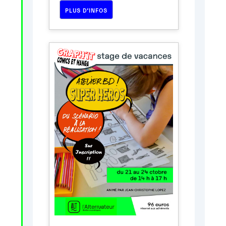
PLUS D’INFOS