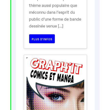
thème aussi populaire que
méconnu dans l’esprit du
public d’une forme de bande
dessinée venue [...]
PLUS D’INFOS