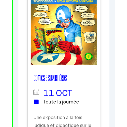
COMICS & SUPER HÉROS
11 OCT
Toute la journée
Une exposition à la fois
ludique et didactique sur le