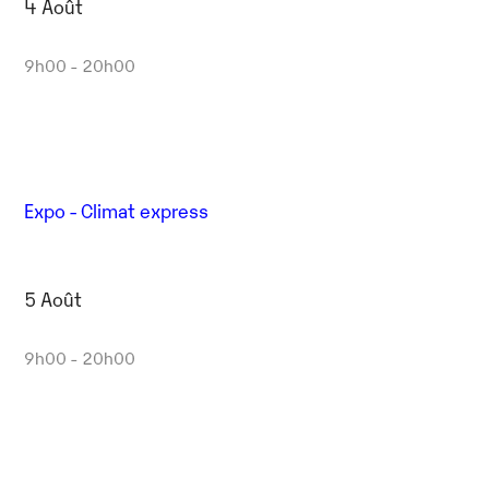
4 Août
9h00 - 20h00
Expo - Climat express
5 Août
9h00 - 20h00