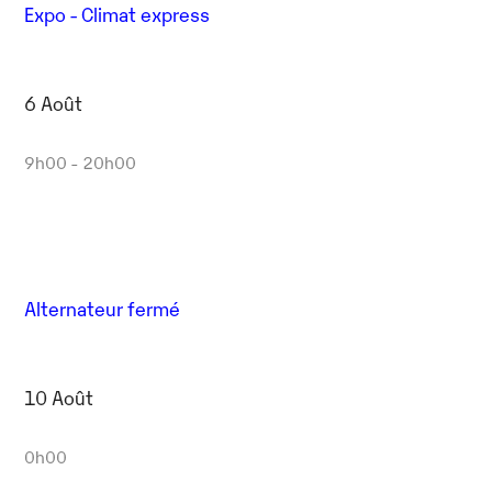
Expo - Climat express
6 Août
9h00 - 20h00
Alternateur fermé
10 Août
0h00