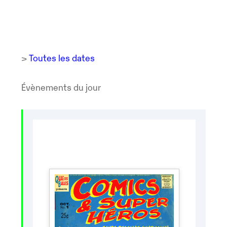
>
Toutes les dates
Évènements du jour