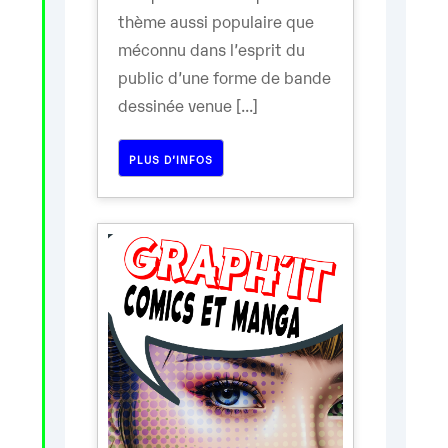
thème aussi populaire que
méconnu dans l’esprit du
public d’une forme de bande
dessinée venue [...]
PLUS D’INFOS