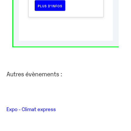
PLUS D’INFOS
Autres évènements :
Expo - Climat express