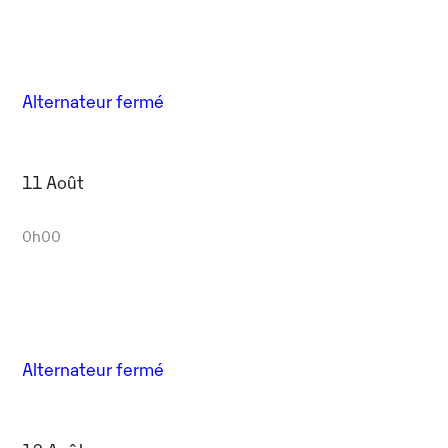
Alternateur fermé
11 Août
0h00
Alternateur fermé