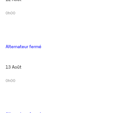
0h00
Alternateur fermé
13 Août
0h00