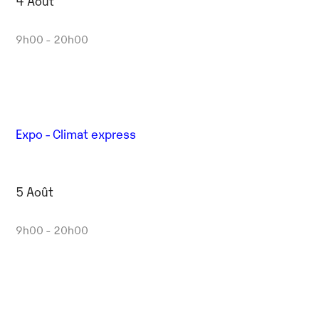
4 Août
9h00 - 20h00
Expo - Climat express
5 Août
9h00 - 20h00