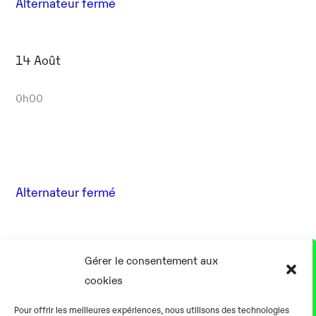
Alternateur fermé
14 Août
0h00
Alternateur fermé
17 Août
Gérer le consentement aux
cookies
0h00
Pour offrir les meilleures expériences, nous utilisons des technologies