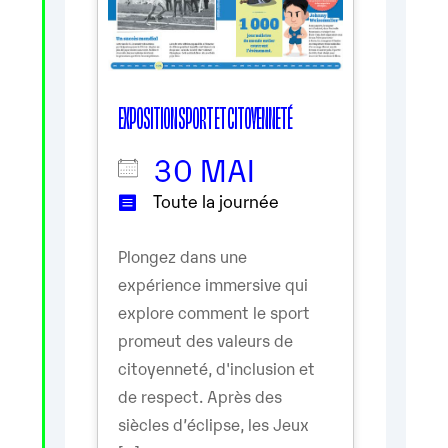
EXPOSITION SPORT ET CITOYENNETÉ
30 MAI
Toute la journée
Plongez dans une
expérience immersive qui
explore comment le sport
promeut des valeurs de
citoyenneté, d'inclusion et
de respect. Après des
siècles d’éclipse, les Jeux