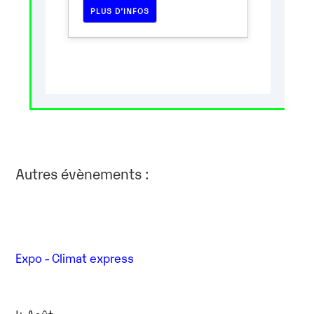
PLUS D’INFOS
Autres évènements :
Expo - Climat express