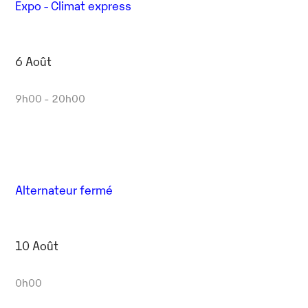
Expo - Climat express
6 Août
9h00 - 20h00
Alternateur fermé
10 Août
0h00