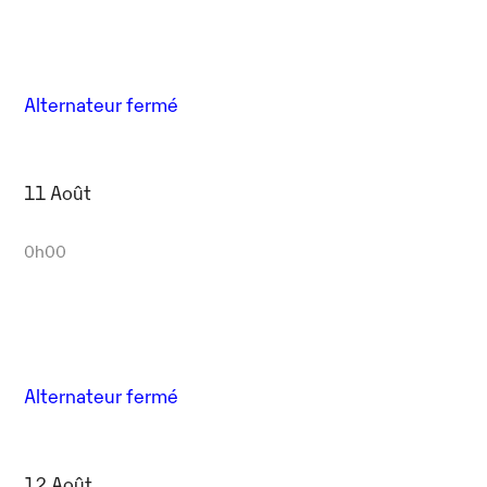
Alternateur fermé
11 Août
0h00
Alternateur fermé
12 Août