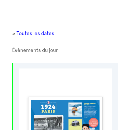
>
Toutes les dates
Évènements du jour